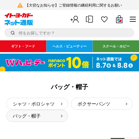
【大切なお知らせ】ご登録情報の継続利用に関するお願い
ギフト・フード
ヘルス・ビューティー
スクール・ホビー
バッグ・帽子
シャツ・ポロシャツ
ボクサーパンツ
バッグ・帽子