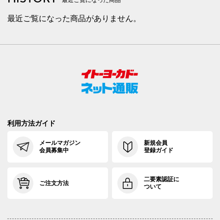
最近ご覧になった商品
最近ご覧になった商品がありません。
利用方法ガイド
メールマガジン
新規会員
会員募集中
登録ガイド
二要素認証に
ご注文方法
ついて