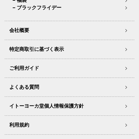
福袋
ブラックフライデー
会社概要
特定商取引に基づく表示
ご利用ガイド
よくある質問
イトーヨーカ堂個人情報保護方針
利用規約