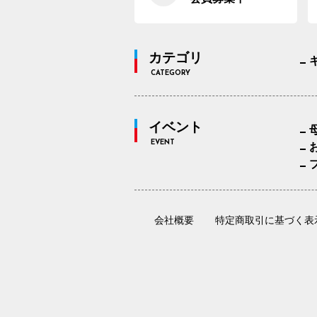
カテゴリ
CATEGORY
イベント
EVENT
会社概要
特定商取引に基づく表