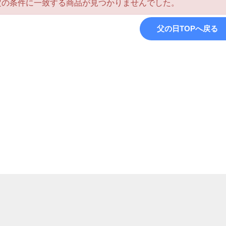
定の条件に一致する商品が見つかりませんでした。
父の日TOPへ戻る