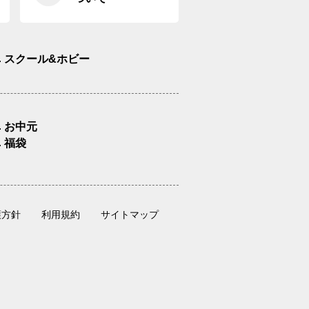
スクール&ホビー
お中元
福袋
護方針
利用規約
サイトマップ