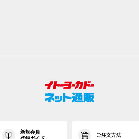
新規会員
ご注文方法
登録ガイド