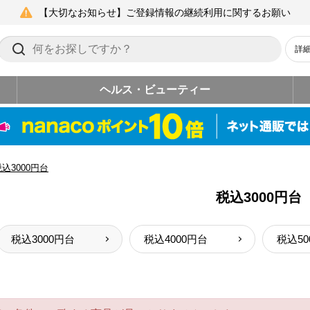
【大切なお知らせ】ご登録情報の継続利用に関するお願い
詳
ヘルス・ビューティー
込3000円台
税込3000円台
税込3000円台
税込4000円台
税込50