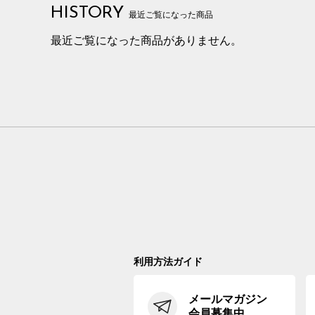
HISTORY
最近ご覧になった商品
最近ご覧になった商品がありません。
利用方法ガイド
メールマガジン
会員募集中