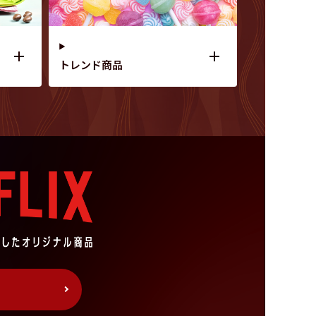
トレンド商品