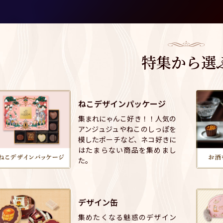
特集から選
ねこデザインパッケージ
集まれにゃんこ好き！！人気の
アンジュジュやねこのしっぽを
模したポーチなど、ネコ好きに
はたまらない商品を集めまし
た。
デザイン缶
集めたくなる魅惑のデザイン