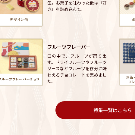
缶。お菓子を味わった後は『好
き』を詰め込んで。
フルーツフレーバー
口の中で、フルーツが踊り出
す。ドライフルーツやフルーツ
ソースなどフルーツを存分に味
わえるチョコレートを集めまし
た。
特集一覧はこちら