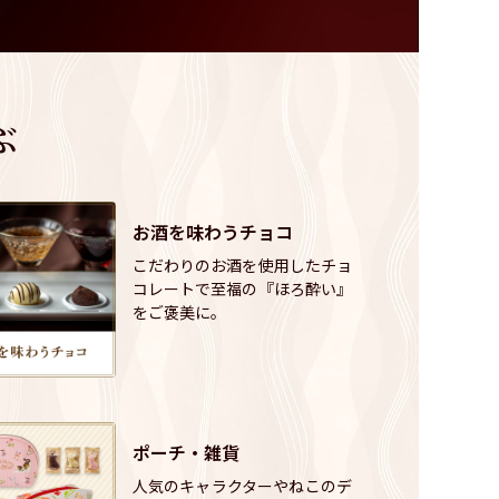
ぶ
お酒を味わうチョコ
こだわりのお酒を使用したチョ
コレートで至福の『ほろ酔い』
をご褒美に。
ポーチ・雑貨
人気のキャラクターやねこのデ