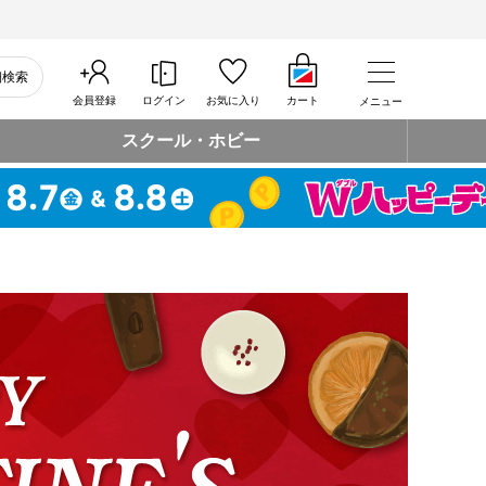
細検索
会員登録
ログイン
お気に入り
カート
メニュー
スクール・ホビー