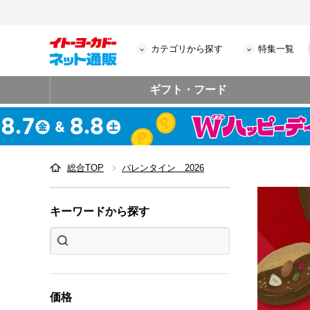
カテゴリから探す
特集一覧
ギフト・フード
総合TOP
バレンタイン 2026
バレンタ
キーワードから探す
価格