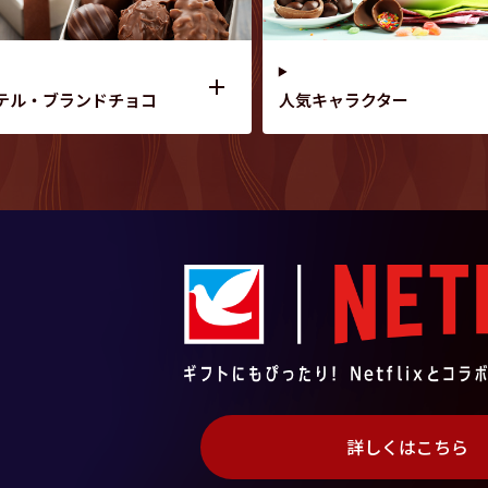
テル・ブランドチョコ
人気キャラクター
詳しくはこちら