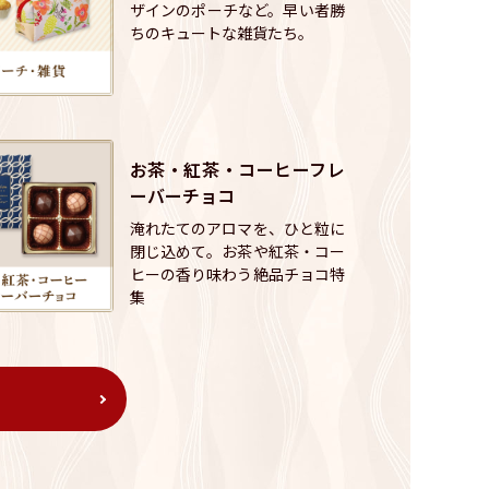
ザインのポーチなど。早い者勝
ちのキュートな雑貨たち。
お茶・紅茶・コーヒーフレ
ーバーチョコ
淹れたてのアロマを、ひと粒に
閉じ込めて。お茶や紅茶・コー
ヒーの香り味わう絶品チョコ特
集