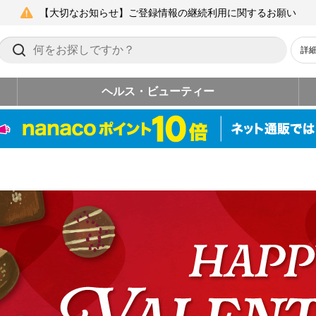
【大切なお知らせ】ご登録情報の継続利用に関するお願い
詳
ヘルス・ビューティー
イン 2026