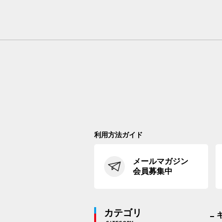
利用方法ガイド
メールマガジン
会員募集中
カテゴリ