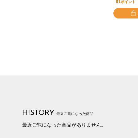
91
ポイント
HISTORY
最近ご覧になった商品
最近ご覧になった商品がありません。