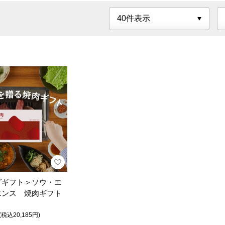
グギフト＞ソウ・エ
エンス 焼肉ギフト
(税込20,185円)