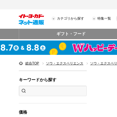
カテゴリから探す
特集一覧
ギフト・フード
総合TOP
ソウ・エクスペリエンス
ソウ・エクスペ
キーワードから探す
価格