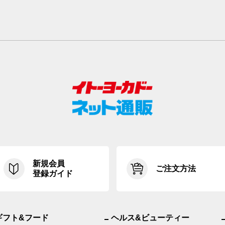
新規会員
ご注文方法
登録ガイド
ギフト&フード
ヘルス&ビューティー