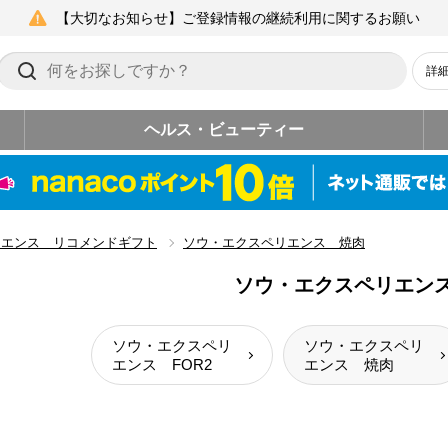
【大切なお知らせ】ご登録情報の継続利用に関するお願い
詳
ヘルス・ビューティー
リエンス リコメンドギフト
ソウ・エクスペリエンス 焼肉
ソウ・エクスペリエン
ソウ・エクスペリ
ソウ・エクスペリ
エンス FOR2
エンス 焼肉