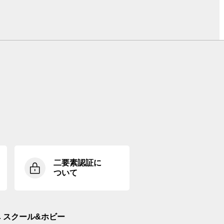
二要素認証に
ついて
スクール&ホビー