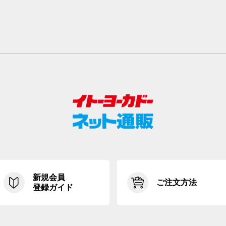
新規会員
ご注文方法
登録ガイド