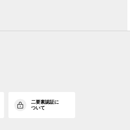
二要素認証に
ついて