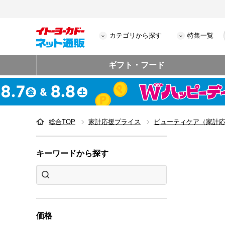
カテゴリから探す
特集一覧
ギフト・フード
総合TOP
家計応援プライス
ビューティケア（家計
キーワードから探す
価格