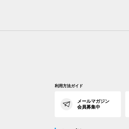
利用方法ガイド
メールマガジン
会員募集中