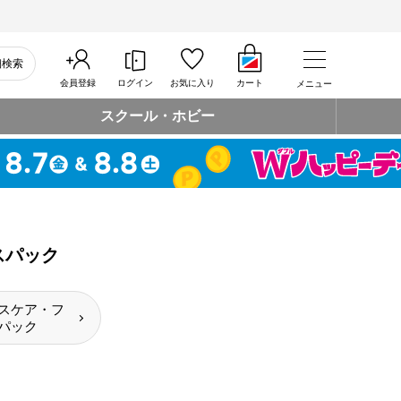
細検索
会員登録
ログイン
お気に入り
カート
メニュー
スクール・ホビー
スパック
スケア・フ
パック