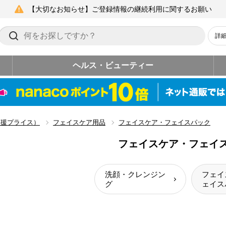
【大切なお知らせ】ご登録情報の継続利用に関するお願い
詳
ヘルス・ビューティー
応援プライス）
フェイスケア用品
フェイスケア・フェイスパック
フェイスケア・フェイ
洗顔・クレンジン
フェイ
グ
ェイス