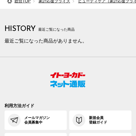
総合TOP
家計応援プライス
ビューティケア（家計応援プラ
HISTORY
最近ご覧になった商品
最近ご覧になった商品がありません。
利用方法ガイド
メールマガジン
新規会員
会員募集中
登録ガイド