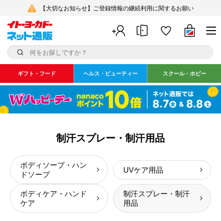
【大切なお知らせ】ご登録情報の継続利用に関するお願い
ギフト・フード
ヘルス・ビューティー
スクール・ホビー
制汗スプレー・制汗用品
ボディソープ・ハン
UVケア用品
ドソープ
ボディケア・ハンド
制汗スプレー・制汗
ケア
用品