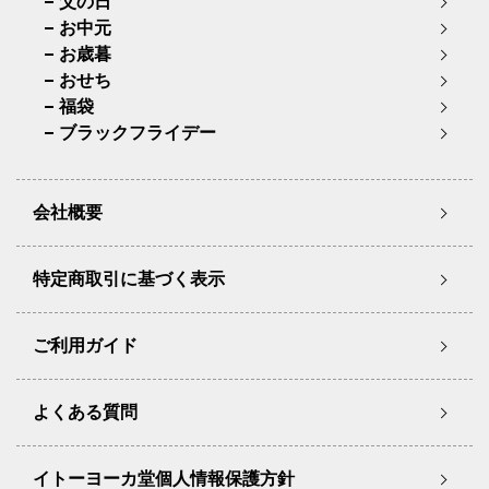
父の日
お中元
お歳暮
おせち
福袋
ブラックフライデー
会社概要
特定商取引に基づく表示
ご利用ガイド
よくある質問
イトーヨーカ堂個人情報保護方針