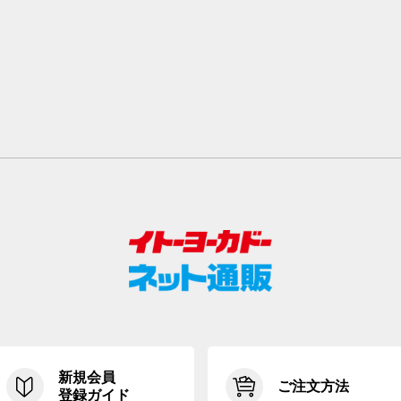
新規会員
ご注文方法
登録ガイド