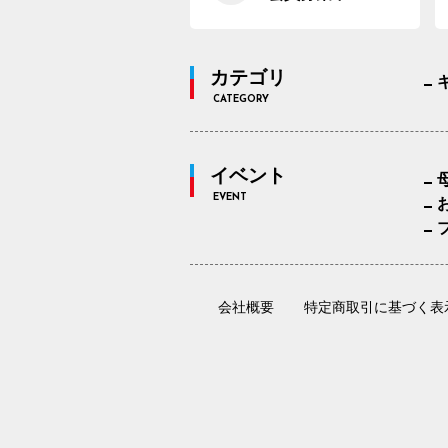
カテゴリ
CATEGORY
イベント
EVENT
会社概要
特定商取引に基づく表