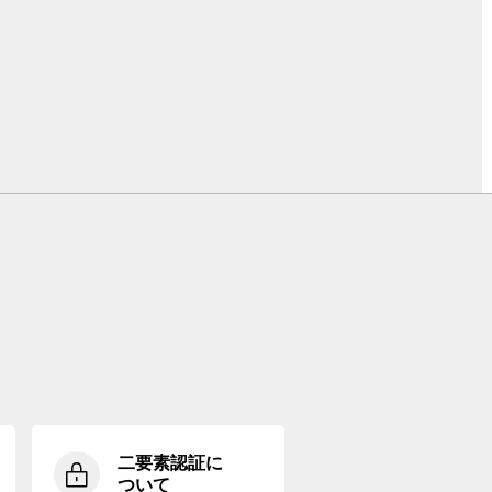
二要素認証に
ついて