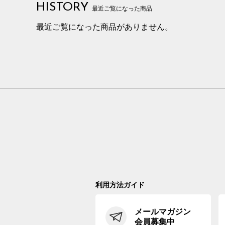
HISTORY
最近ご覧になった商品
最近ご覧になった商品がありません。
利用方法ガイド
メールマガジン
会員募集中