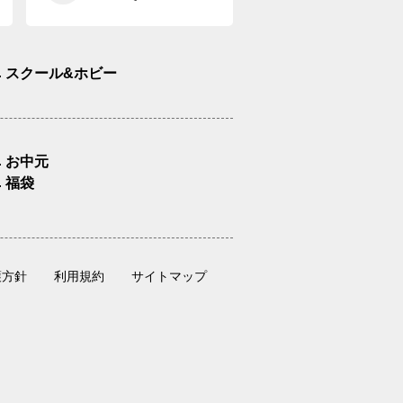
スクール&ホビー
お中元
福袋
護方針
利用規約
サイトマップ