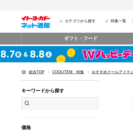
カテゴリから探す
特集一覧
ギフト・フード
総合TOP
COOLITEM 特集
おすすめクールアイテ
キーワードから探す
価格