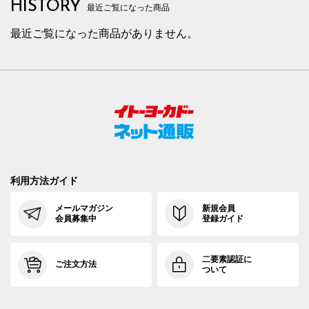
HISTORY
最近ご覧になった商品
最近ご覧になった商品がありません。
利用方法ガイド
メールマガジン
新規会員
会員募集中
登録ガイド
二要素認証に
ご注文方法
ついて