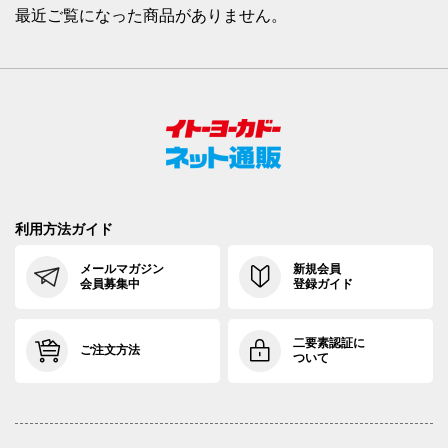
最近ご覧になった商品がありません。
利用方法ガイド
メールマガジン
新規会員
会員募集中
登録ガイド
二要素認証に
ご注文方法
ついて