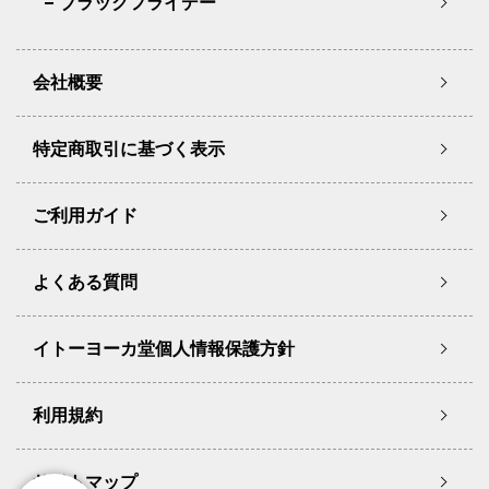
ブラックフライデー
会社概要
特定商取引に基づく表示
ご利用ガイド
よくある質問
イトーヨーカ堂個人情報保護方針
利用規約
サイトマップ