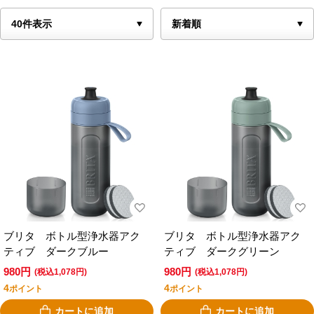
ブリタ ボトル型浄水器アク
ブリタ ボトル型浄水器アク
ティブ ダークブルー
ティブ ダークグリーン
980円
980円
(税込1,078円)
(税込1,078円)
4
4
ポイント
ポイント
カートに追加
カートに追加