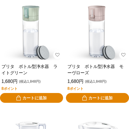
ブリタ ボトル型浄水器 ラ
ブリタ ボトル型浄水器 モ
イトグリーン
ーヴローズ
1,680円
1,680円
(税込1,848円)
(税込1,848円)
8
8
ポイント
ポイント
カートに追加
カートに追加