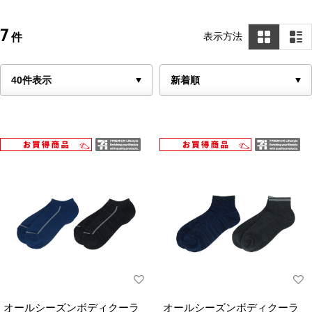
7
表示方法
件
オールシーズンボディクーラ
オールシーズンボディクーラ