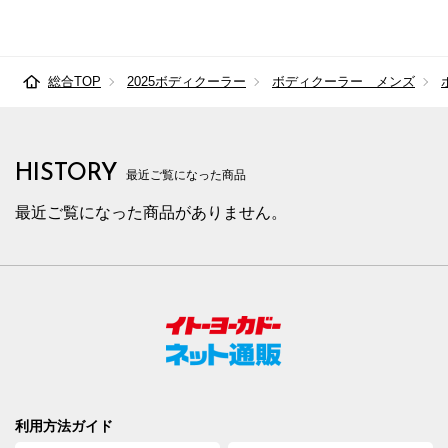
総合TOP
2025ボディクーラー
ボディクーラー メンズ
HISTORY
最近ご覧になった商品
最近ご覧になった商品がありません。
利用方法ガイド