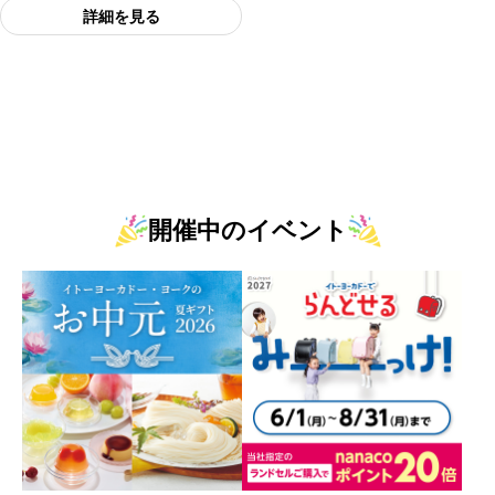
詳細を見る
開催中のイベント