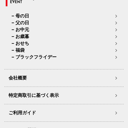
EVENT
母の日
父の日
お中元
お歳暮
おせち
福袋
ブラックフライデー
会社概要
特定商取引に基づく表示
ご利用ガイド