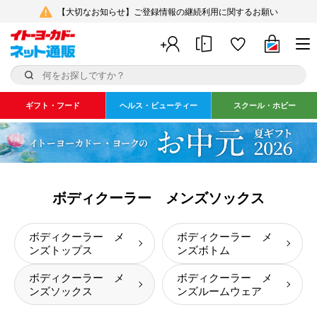
【大切なお知らせ】ご登録情報の継続利用に関するお願い
ギフト・フード
ヘルス・ビューティー
スクール・ホビー
ボディクーラー メンズソックス
ボディクーラー メ
ボディクーラー メ
ンズトップス
ンズボトム
ボディクーラー メ
ボディクーラー メ
ンズソックス
ンズルームウェア