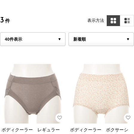
3
表示方法
件
ボディクーラー レギュラー
ボディクーラー ボクサーシ