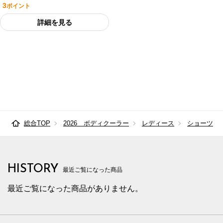
3
ポイント
詳細を見る
総合TOP
2026 ボディクーラー
レディース
ショーツ
HISTORY
最近ご覧になった商品
最近ご覧になった商品がありません。