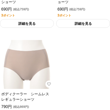
ショーツ
ョーツ
690円
690円
(税込759円)
(税込759円)
3
3
ポイント
ポイント
詳細を見る
詳細を見る
ボディクーラー シームレス
レギュラーショーツ
790円
(税込869円)