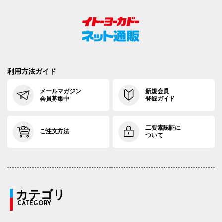
利用方法ガイド
メールマガジン
新規会員
会員募集中
登録ガイド
二要素認証に
ご注文方法
ついて
カテゴリ
CATEGORY