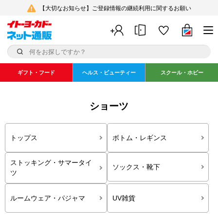
【大切なお知らせ】ご登録情報の継続利用に関するお願い
ギフト・フード
ヘルス・ビューティー
スクール・ホビー
ショーツ
トップス
ボトム・レギンス
ストッキング・サマータイ
ソックス・靴下
ツ
ルームウェア・パジャマ
UV雑貨