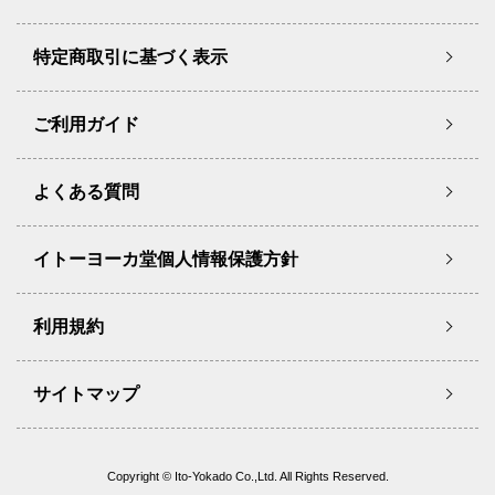
特定商取引に基づく表示
ご利用ガイド
よくある質問
イトーヨーカ堂個人情報保護方針
利用規約
サイトマップ
Copyright © Ito-Yokado Co.,Ltd. All Rights Reserved.