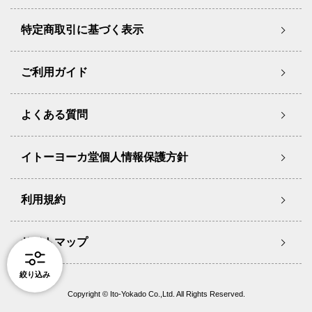
特定商取引に基づく表示
ご利用ガイド
よくある質問
イトーヨーカ堂個人情報保護方針
利用規約
サイトマップ
絞り込み
Copyright © Ito-Yokado Co.,Ltd. All Rights Reserved.