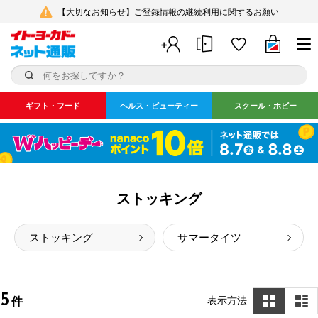
【大切なお知らせ】ご登録情報の継続利用に関するお願い
ギフト・フード
ヘルス・ビューティー
スクール・ホビー
ストッキング
ストッキング
サマータイツ
5
表示方法
件