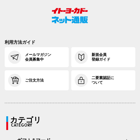
利用方法ガイド
メールマガジン
新規会員
会員募集中
登録ガイド
二要素認証に
ご注文方法
ついて
カテゴリ
CATEGORY