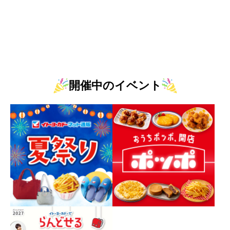
開催中のイベント