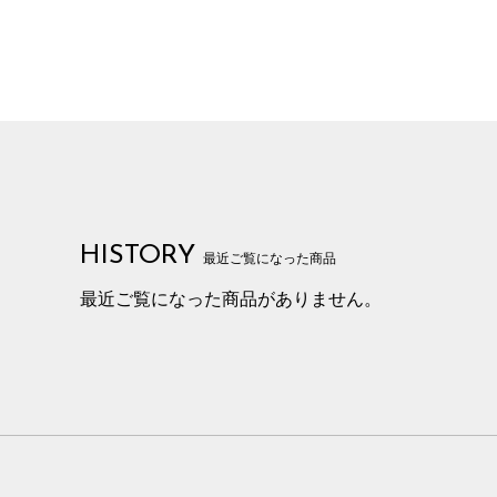
HISTORY
最近ご覧になった商品
最近ご覧になった商品がありません。