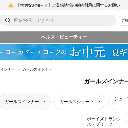
【大切なお知らせ】ご登録情報の継続利用に関するお願い
詳
ヘルス・ビューティー
ズインナー
ガールズインナー
ガールズインナ
ジュニ
ガールズインナー
ガールズショーツ
ー
ボーイズトランク
ス・ブリーフ