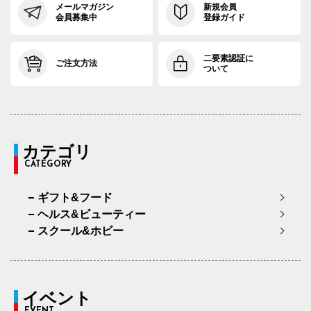
メールマガジン
新規会員
会員募集中
登録ガイド
二要素認証に
ご注文方法
ついて
カテゴリ
CATEGORY
ギフト&フード
ヘルス&ビューティー
スクール&ホビー
イベント
EVENT