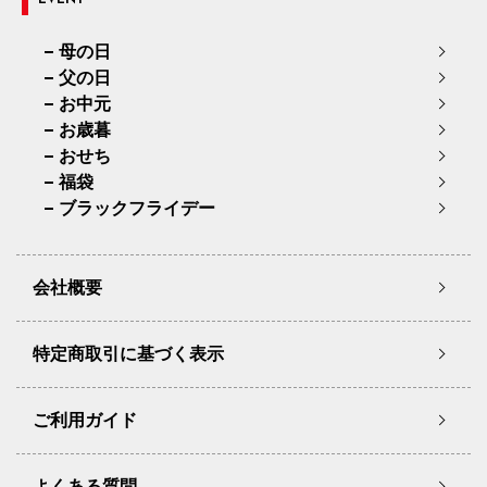
母の日
父の日
お中元
お歳暮
おせち
福袋
ブラックフライデー
会社概要
特定商取引に基づく表示
ご利用ガイド
よくある質問