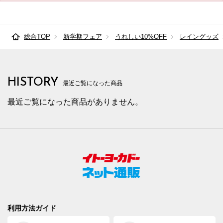
総合TOP
新学期フェア
うれしい10%OFF
レイングッズ
HISTORY
最近ご覧になった商品
最近ご覧になった商品がありません。
利用方法ガイド