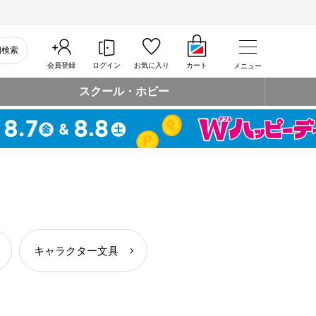
細検索
会員登録
ログイン
お気に入り
カート
メニュー
スクール・ホビー
キャラクター文具