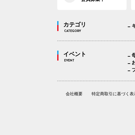
カテゴリ
CATEGORY
イベント
EVENT
会社概要
特定商取引に基づく表