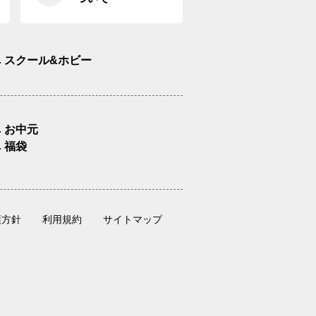
スクール&ホビー
お中元
福袋
護方針
利用規約
サイトマップ