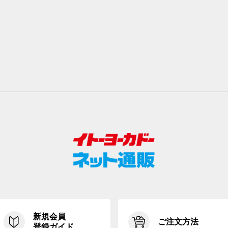
新規会員
ご注文方法
登録ガイド