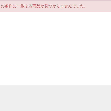
定の条件に一致する商品が見つかりませんでした。