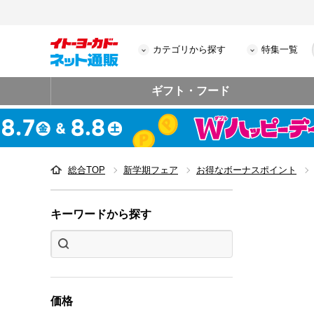
カテゴリから探す
特集一覧
ギフト・フード
総合TOP
新学期フェア
お得なボーナスポイント
キーワードから探す
価格