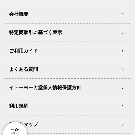
会社概要
特定商取引に基づく表示
ご利用ガイド
よくある質問
イトーヨーカ堂個人情報保護方針
利用規約
サイトマップ