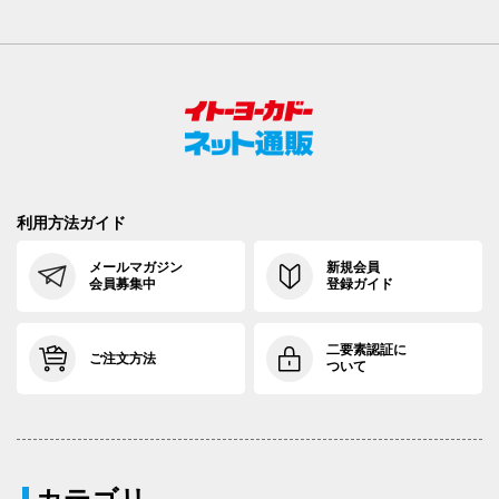
利用方法ガイド
メールマガジン
新規会員
会員募集中
登録ガイド
二要素認証に
ご注文方法
ついて