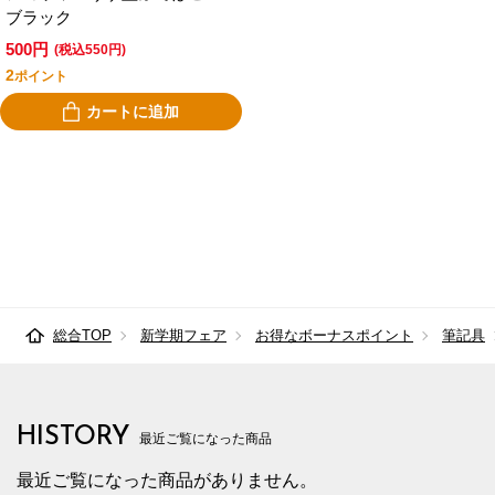
ブラック
500円
(税込550円)
2
ポイント
カートに追加
総合TOP
新学期フェア
お得なボーナスポイント
筆記具
HISTORY
最近ご覧になった商品
最近ご覧になった商品がありません。