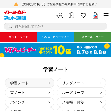
【大切なお知らせ】ご登録情報の継続利用に関するお願い
ギフト・フード
ヘルス・ビューティー
スクール・ホビー
学習ノート
学習ノート
リングノート
束ノート
ルーズリーフ
バインダー
メモ帳・付箋