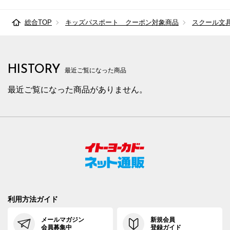
総合TOP
キッズパスポート クーポン対象商品
スクール文
HISTORY
最近ご覧になった商品
最近ご覧になった商品がありません。
利用方法ガイド
メールマガジン
新規会員
会員募集中
登録ガイド