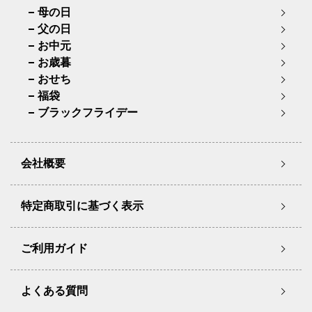
母の日
父の日
お中元
お歳暮
おせち
福袋
ブラックフライデー
会社概要
特定商取引に基づく表示
ご利用ガイド
よくある質問