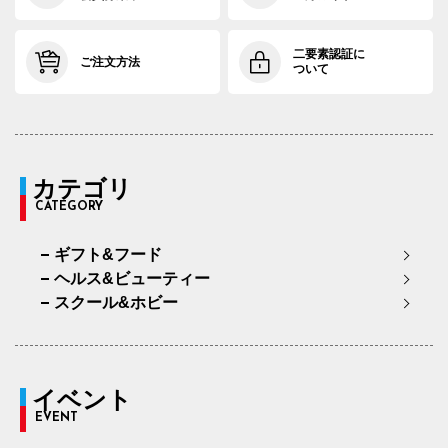
二要素認証に
ご注文方法
ついて
カテゴリ
CATEGORY
ギフト&フード
ヘルス&ビューティー
スクール&ホビー
イベント
EVENT