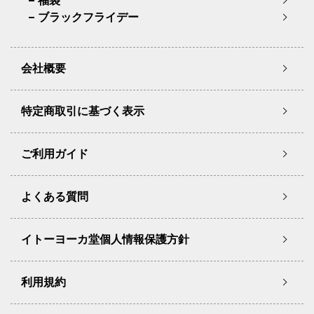
福袋
ブラックフライデー
会社概要
特定商取引に基づく表示
ご利用ガイド
よくある質問
イトーヨーカ堂個人情報保護方針
利用規約