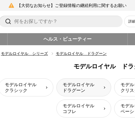
【大切なお知らせ】ご登録情報の継続利用に関するお願い
詳
ヘルス・ビューティー
モデルロイヤル シリーズ
モデルロイヤル ドラグーン
モデルロイヤル ドラ
モデルロイヤル
モデルロイヤル
モデ
クラシック
ドラグーン
クリス
モデルロイヤル
モデ
コフレ
ベーシ