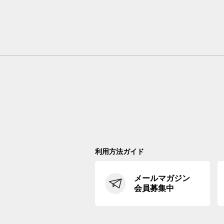
利用方法ガイド
メールマガジン
会員募集中