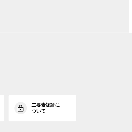
二要素認証に
ついて