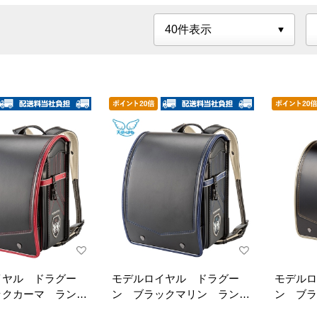
イヤル ドラグー
モデルロイヤル ドラグー
モデルロ
ックカーマ ランド
ン ブラックマリン ランド
ン ブラ
セル
ドセル