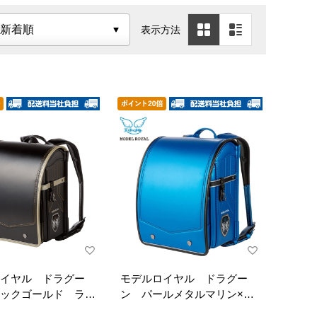
表示方法
イヤル ドラグー
モデルロイヤル ドラグー
ックゴールド ラン
ン パールメタルマリン×ブ
ラック ランドセル