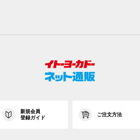
新規会員
ご注文方法
登録ガイド