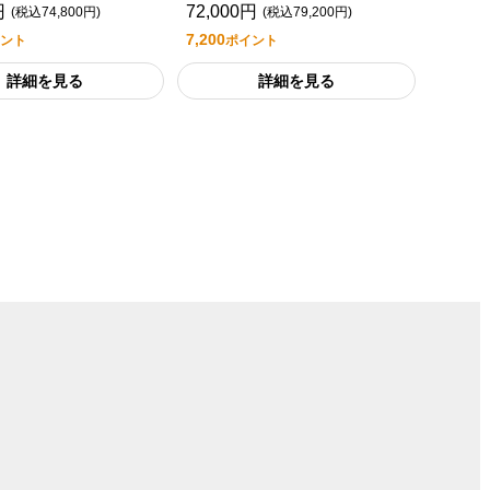
円
72,000円
(税込74,800円)
(税込79,200円)
7,200
ント
ポイント
詳細を見る
詳細を見る