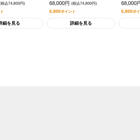
68,000円
68,000
(税込74,800円)
(税込74,800円)
6,800
6,800
ト
ポイント
ポイ
詳細を見る
詳細を見る