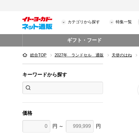
カテゴリから探す
特集一覧
ギフト・フード
総合TOP
2027年 ランドセル 通販
天使のはね
キーワードから探す
価格
円 ～
円