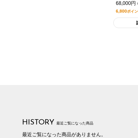
68,000円
6,800
ポイン
HISTORY
最近ご覧になった商品
最近ご覧になった商品がありません。