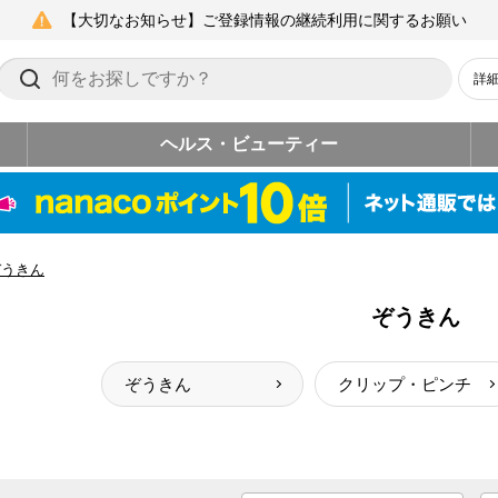
【大切なお知らせ】ご登録情報の継続利用に関するお願い
詳
ヘルス・ビューティー
ぞうきん
ぞうきん
ぞうきん
クリップ・ピンチ