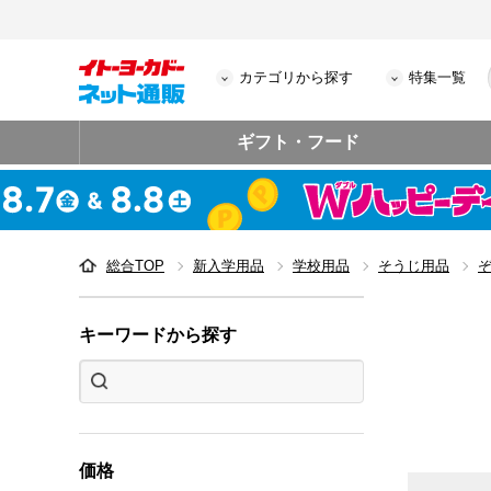
カテゴリから探す
特集一覧
ギフト・フード
総合TOP
新入学用品
学校用品
そうじ用品
キーワードから探す
価格