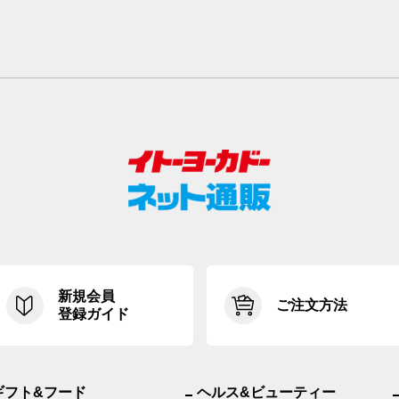
新規会員
ご注文方法
登録ガイド
ギフト&フード
ヘルス&ビューティー