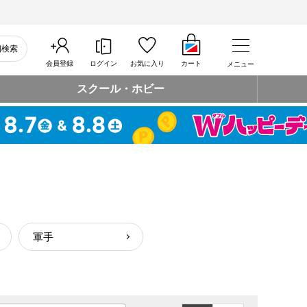
細検索
会員登録
ログイン
お気に入り
カート
メニュー
スクール・ホビー
軍手