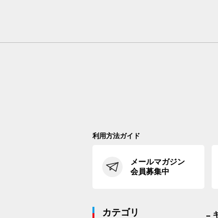
利用方法ガイド
メールマガジン
会員募集中
カテゴリ