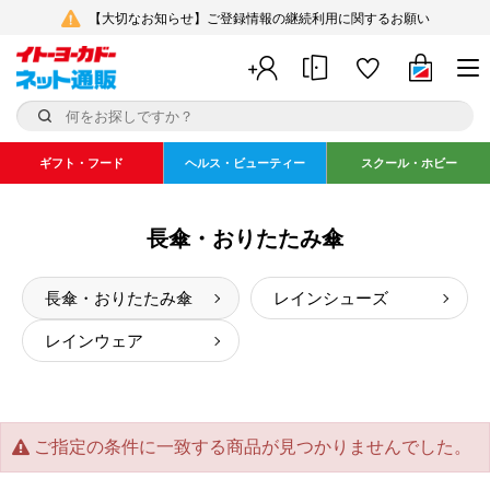
【大切なお知らせ】ご登録情報の継続利用に関するお願い
ギフト・フード
ヘルス・ビューティー
スクール・ホビー
長傘・おりたたみ傘
長傘・おりたたみ傘
レインシューズ
レインウェア
ご指定の条件に一致する商品が見つかりませんでした。