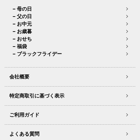
母の日
父の日
お中元
お歳暮
おせち
福袋
ブラックフライデー
会社概要
特定商取引に基づく表示
ご利用ガイド
よくある質問