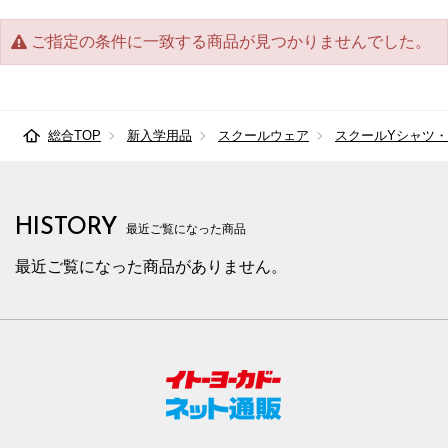
ご指定の条件に一致する商品が見つかりませんでした。
総合TOP
新入学用品
スクールウェア
スクールYシャツ
HISTORY
最近ご覧になった商品
最近ご覧になった商品がありません。