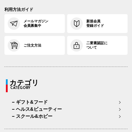
利用方法ガイド
メールマガジン
新規会員
会員募集中
登録ガイド
二要素認証に
ご注文方法
ついて
カテゴリ
CATEGORY
ギフト&フード
ヘルス&ビューティー
スクール&ホビー