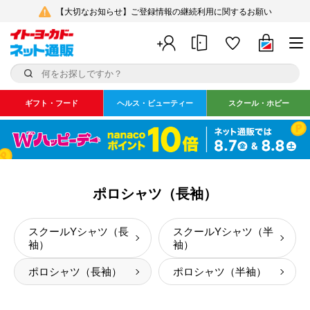
【大切なお知らせ】ご登録情報の継続利用に関するお願い
ギフト・フード
ヘルス・ビューティー
スクール・ホビー
ポロシャツ（長袖）
スクールYシャツ（長
スクールYシャツ（半
袖）
袖）
ポロシャツ（長袖）
ポロシャツ（半袖）