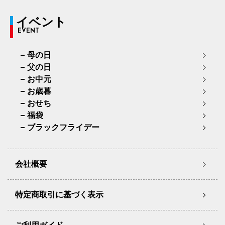
イベント
EVENT
母の日
父の日
お中元
お歳暮
おせち
福袋
ブラックフライデー
会社概要
特定商取引に基づく表示