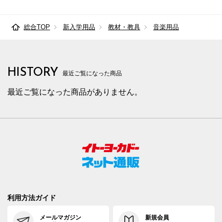
総合TOP
新入学用品
教材・教具
音楽用品
HISTORY
最近ご覧になった商品
最近ご覧になった商品がありません。
利用方法ガイド
メールマガジン
新規会員