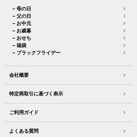
母の日
父の日
お中元
お歳暮
おせち
福袋
ブラックフライデー
会社概要
特定商取引に基づく表示
ご利用ガイド
よくある質問