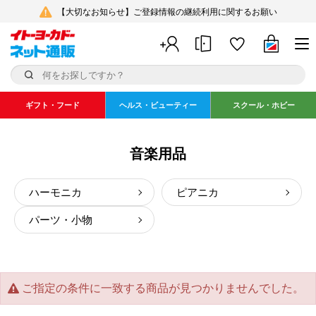
【大切なお知らせ】ご登録情報の継続利用に関するお願い
ギフト・フード
ヘルス・ビューティー
スクール・ホビー
音楽用品
ハーモニカ
ピアニカ
パーツ・小物
ご指定の条件に一致する商品が見つかりませんでした。