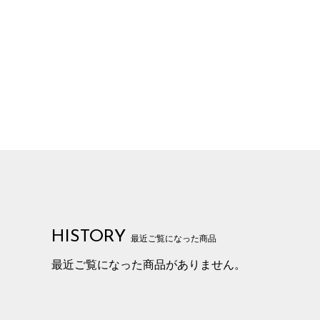
HISTORY
最近ご覧になった商品
最近ご覧になった商品がありません。