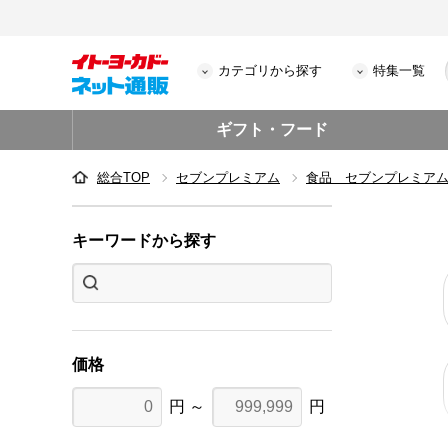
カテゴリから探す
特集一覧
ギフト・フード
総合TOP
セブンプレミアム
食品 セブンプレミア
キーワードから探す
価格
円 ～
円