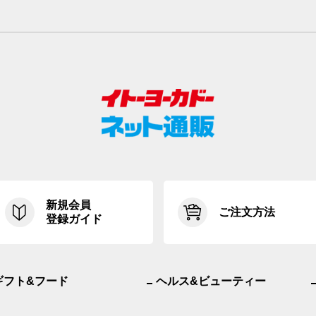
新規会員
ご注文方法
登録ガイド
ギフト&フード
ヘルス&ビューティー