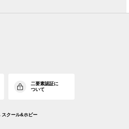
二要素認証に
ついて
スクール&ホビー