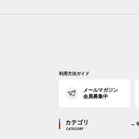
利用方法ガイド
メールマガジン
会員募集中
カテゴリ
CATEGORY