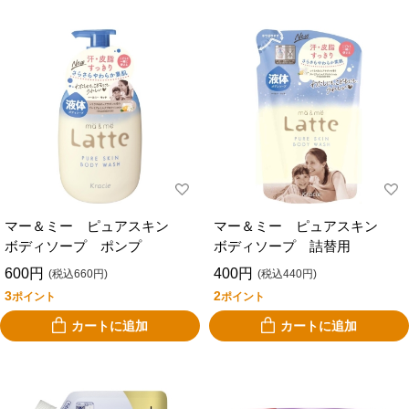
マー＆ミー ピュアスキン
マー＆ミー ピュアスキン
ボディソープ ポンプ
ボディソープ 詰替用
600円
400円
(税込660円)
(税込440円)
3
2
ポイント
ポイント
カートに追加
カートに追加