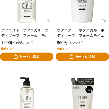
ボタニスト ボタニカル ボ
ボタニスト ボタニカル ボ
ディソープ フォーム モイ
ディソープ フォームモイス
スト
ト 替
1,000円
860円
(税込1,100円)
(税込945円)
5
4
ポイント
ポイント
カートに追加
カートに追加