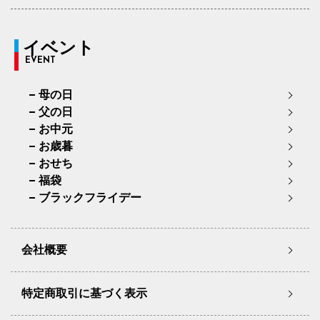
イベント
EVENT
母の日
父の日
お中元
お歳暮
おせち
福袋
ブラックフライデー
会社概要
特定商取引に基づく表示