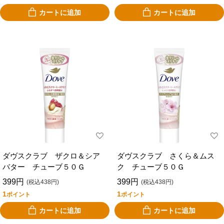
カートに追加
カートに追加
ダヴスクラブ ザクロ＆シア
ダヴスクラブ さくら＆ムス
バター チューブ５０Ｇ
ク チューブ５０Ｇ
399円
399円
(税込438円)
(税込438円)
1
1
ポイント
ポイント
カートに追加
カートに追加