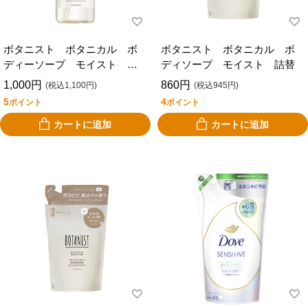
ボタニスト ボタニカル ボ
ボタニスト ボタニカル ボ
ディーソープ モイスト 本
ディソープ モイスト 詰替
体
1,000円
860円
(税込1,100円)
(税込945円)
5
4
ポイント
ポイント
カートに追加
カートに追加