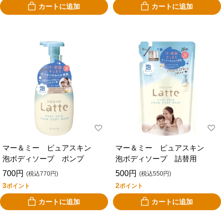
カートに追加
カートに追加
マー＆ミー ピュアスキン
マー＆ミー ピュアスキン
泡ボディソープ ポンプ
泡ボディソープ 詰替用
700円
500円
(税込770円)
(税込550円)
3
2
ポイント
ポイント
カートに追加
カートに追加