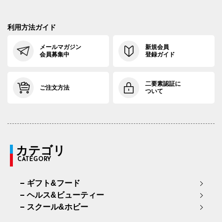
利用方法ガイド
メールマガジン
新規会員
会員募集中
登録ガイド
二要素認証に
ご注文方法
ついて
カテゴリ
CATEGORY
ギフト&フード
ヘルス&ビューティー
スクール&ホビー