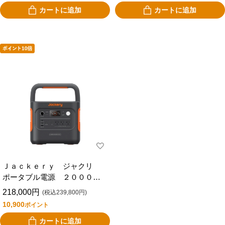
カートに追加
カートに追加
Ｊａｃｋｅｒｙ ジャクリ
ポータブル電源 ２０００Ｎ
ｅｗ ＪＥ－２０００Ｄ
218,000円
(税込239,800円)
10,900
ポイント
カートに追加