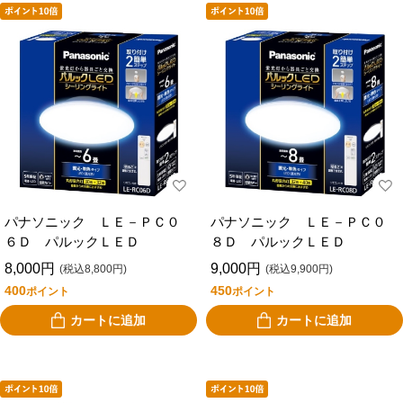
パナソニック ＬＥ－ＰＣ０
パナソニック ＬＥ－ＰＣ０
６Ｄ パルックＬＥＤ
８Ｄ パルックＬＥＤ
8,000円
9,000円
(税込8,800円)
(税込9,900円)
400
450
ポイント
ポイント
カートに追加
カートに追加