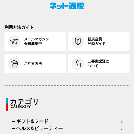
利用方法ガイド
メールマガジン
新規会員
会員募集中
登録ガイド
二要素認証に
ご注文方法
ついて
カテゴリ
CATEGORY
ギフト&フード
ヘルス&ビューティー