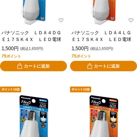
パナソニック ＬＤＡ４ＤＧ
パナソニック ＬＤＡ４ＬＧ
Ｅ１７ＳＫ４Ｘ ＬＥＤ電球
Ｅ１７ＳＫ４Ｘ ＬＥＤ電球
1,500円
1,500円
(税込1,650円)
(税込1,650円)
75
75
ポイント
ポイント
カートに追加
カートに追加