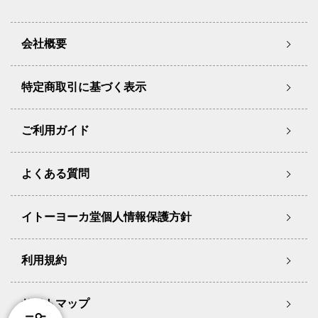
会社概要
特定商取引に基づく表示
ご利用ガイド
よくある質問
イトーヨーカ堂個人情報保護方針
利用規約
サイトマップ