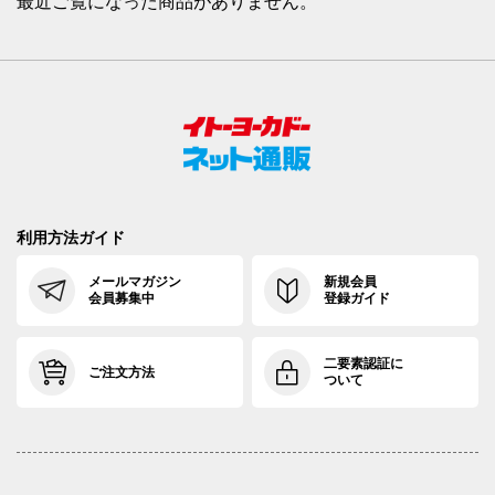
最近ご覧になった商品がありません。
利用方法ガイド
メールマガジン
新規会員
会員募集中
登録ガイド
二要素認証に
ご注文方法
ついて