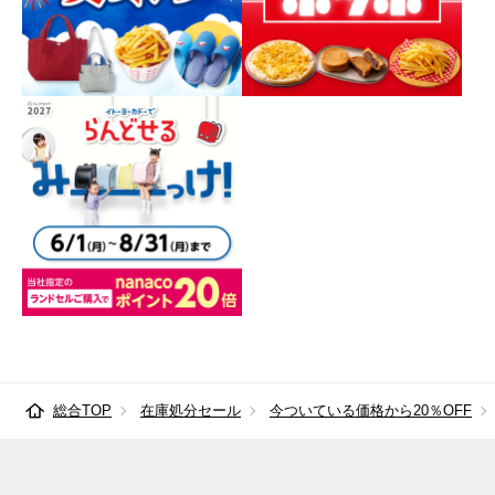
総合TOP
在庫処分セール
今ついている価格から20％OFF