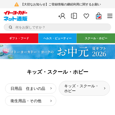
【大切なお知らせ】ご登録情報の継続利用に関するお願い
ギフト・フード
ヘルス・ビューティー
スクール・ホビー
キッズ・スクール・ホビー
キッズ・スクール・
日用品 住まいの品
ホビー
衛生用品・その他