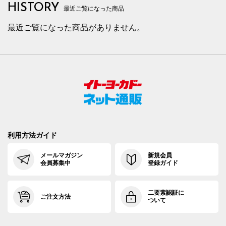
HISTORY
最近ご覧になった商品
最近ご覧になった商品がありません。
利用方法ガイド
メールマガジン
新規会員
会員募集中
登録ガイド
二要素認証に
ご注文方法
ついて