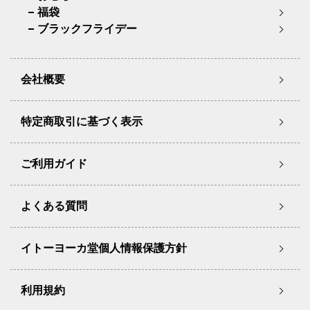
福袋
ブラックフライデー
会社概要
特定商取引に基づく表示
ご利用ガイド
よくある質問
イトーヨーカ堂個人情報保護方針
利用規約