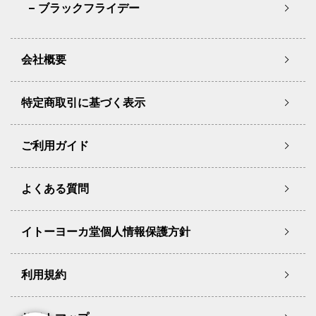
ブラックフライデー
会社概要
特定商取引に基づく表示
ご利用ガイド
よくある質問
イトーヨーカ堂個人情報保護方針
利用規約