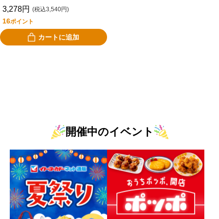
０個入り
3,278円
(税込3,540円)
16
ポイント
カートに追加
開催中のイベント