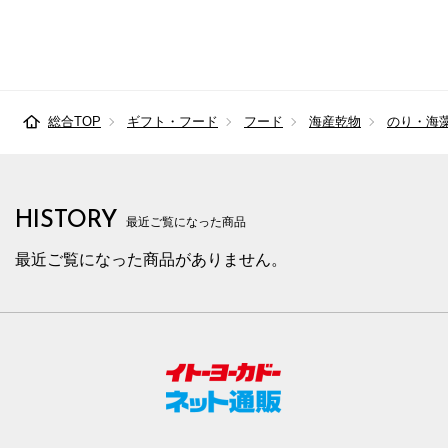
総合TOP
ギフト・フード
フード
海産乾物
のり・海
HISTORY
最近ご覧になった商品
最近ご覧になった商品がありません。