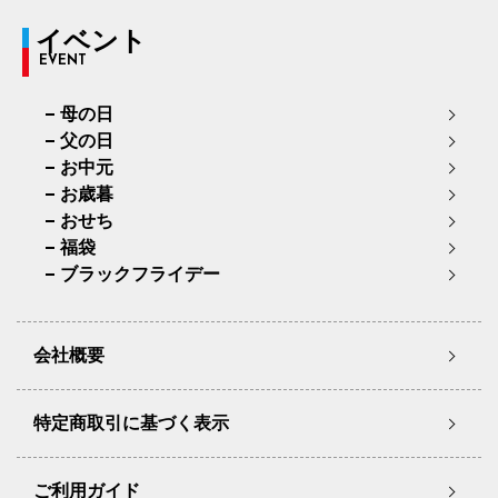
イベント
EVENT
母の日
父の日
お中元
お歳暮
おせち
福袋
ブラックフライデー
会社概要
特定商取引に基づく表示
ご利用ガイド