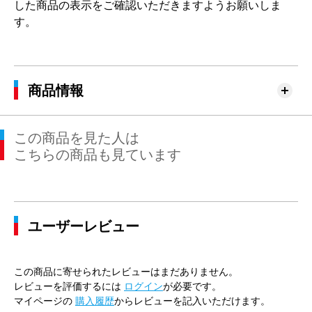
した商品の表示をご確認いただきますようお願いしま
す。
商品情報
この商品を見た人は
こちらの商品も見ています
ユーザーレビュー
この商品に寄せられたレビューはまだありません。
レビューを評価するには
ログイン
が必要です。
マイページの
購入履歴
からレビューを記入いただけます。