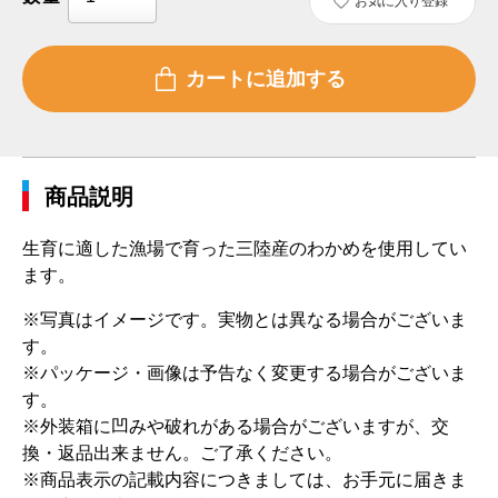
お気に入り登録
商品説明
生育に適した漁場で育った三陸産のわかめを使用してい
ます。
※写真はイメージです。実物とは異なる場合がございま
す。
※パッケージ・画像は予告なく変更する場合がございま
す。
※外装箱に凹みや破れがある場合がございますが、交
換・返品出来ません。ご了承ください。
※商品表示の記載内容につきましては、お手元に届きま