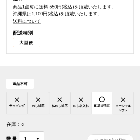
商品1点毎に送料
550円(税込)
を頂戴いたします。
沖縄県は1,100円(税込)を頂戴いたします。
送料について
配送種別
大型便
返品不可
配送日指定
ラッピング
のし対応
仏のし対応
のし名入れ
ソーシャル
ギフト
在庫：
○
数量