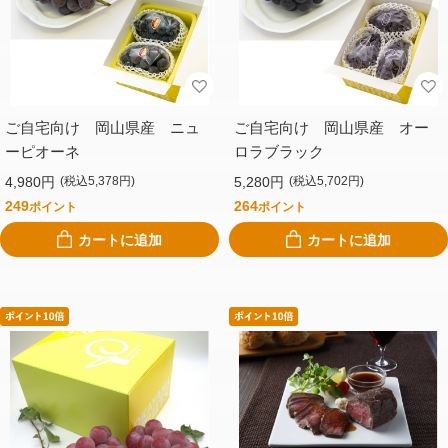
ご自宅向け 岡山県産 ニュ
ご自宅向け 岡山県産 オー
ーピオーネ
ロラブラック
4,980円
5,280円
(税込5,378円)
(税込5,702円)
249
264
ポイント
ポイント
カートに追加
カートに追加