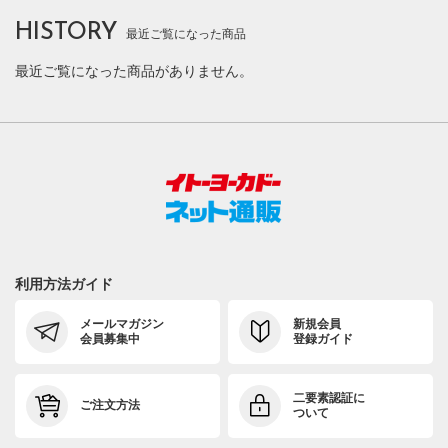
HISTORY
最近ご覧になった商品
最近ご覧になった商品がありません。
利用方法ガイド
メールマガジン
新規会員
会員募集中
登録ガイド
二要素認証に
ご注文方法
ついて