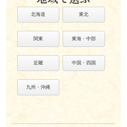
北海道
東北
関東
東海・中部
近畿
中国・四国
九州・沖縄