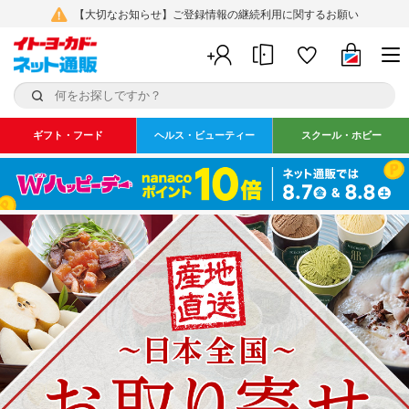
【大切なお知らせ】ご登録情報の継続利用に関するお願い
ギフト・フード
ヘルス・ビューティー
スクール・ホビー