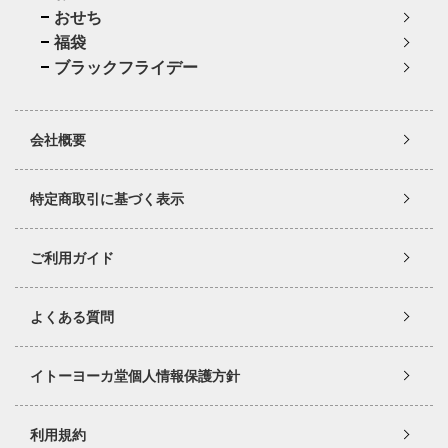
おせち
福袋
ブラックフライデー
会社概要
特定商取引に基づく表示
ご利用ガイド
よくある質問
イトーヨーカ堂個人情報保護方針
利用規約