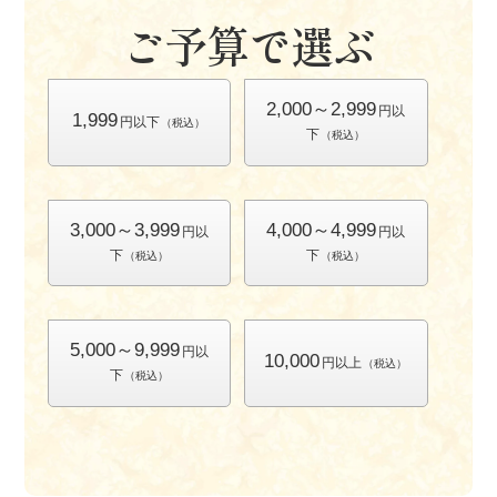
ご予算
で
選
ぶ
2,000～2,999
円以
1,999
円以下
（税込）
下
（税込）
3,000～3,999
4,000～4,999
円以
円以
下
下
（税込）
（税込）
5,000～9,999
円以
10,000
円以上
（税込）
下
（税込）