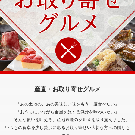
産直・お取り寄せグルメ
「あの土地の、あの美味しい味をもう一度食べたい」
「おうちにいながら全国を旅する気分を味わいたい」
――そんな願いを叶える、産地直送のグルメを取り揃えました。
いつもの食卓を少し贅沢に彩るお取り寄せや大切な方への贈りも