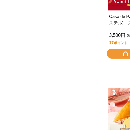
Casa de
ステル) 
ルケーキ
3,500円
(
17
ポイント