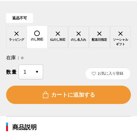
返品不可
のし対応
ラッピング
仏のし対応
のし名入れ
配送日指定
ソーシャル
ギフト
在庫：
○
数量
お気に入り登録
商品説明