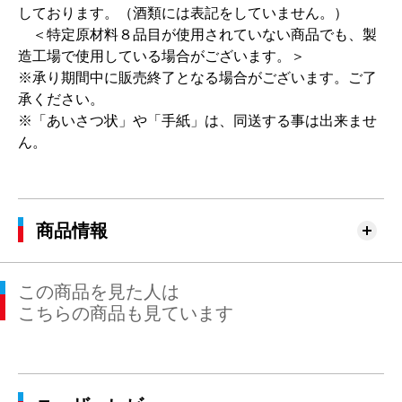
しております。（酒類には表記をしていません。）
＜特定原材料８品目が使用されていない商品でも、製
造工場で使用している場合がございます。＞
※承り期間中に販売終了となる場合がございます。ご了
承ください。
※「あいさつ状」や「手紙」は、同送する事は出来ませ
ん。
商品情報
この商品を見た人は
こちらの商品も見ています