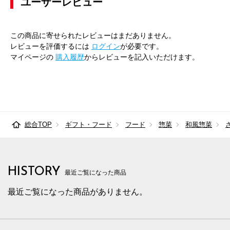
ユーザーレビュー
この商品に寄せられたレビューはまだありません。
レビューを評価するには
ログイン
が必要です。
マイページの
購入履歴
からレビューを記入いただけます。
総合TOP
ギフト・フード
フード
惣菜
和風惣菜
HISTORY
最近ご覧になった商品
最近ご覧になった商品がありません。