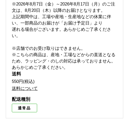
※2026年8月7日（金）～2026年8月17日（月）のご注
文は、8月20日（木）以降のお届けとなります。
上記期間中は、工場や産地・生産地などの休業に伴
い、一部商品のお届けが「お届け予定日」より
遅れる場合がございます。あらかじめご了承くださ
い。
※店舗でのお受け取りはできません。
※こちらの商品は、産地・工場などからの直送となる
ため、ラッピング・のしの対応は承っておりません。
あらかじめご了承ください。
送料
550円(税込)
送料について
配送種別
通常品