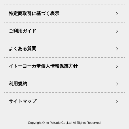
特定商取引に基づく表示
ご利用ガイド
よくある質問
イトーヨーカ堂個人情報保護方針
利用規約
サイトマップ
Copyright © Ito-Yokado Co.,Ltd. All Rights Reserved.