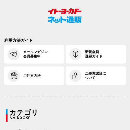
利用方法ガイド
メールマガジン
新規会員
会員募集中
登録ガイド
二要素認証に
ご注文方法
ついて
カテゴリ
CATEGORY