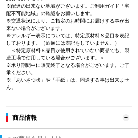
※配達の出来ない地域がございます。ご利用ガイド「宅
配不可能地域」の確認をお願いします。
※交通状況により、ご指定のお時間にお届けする事が出
来ない場合がございます。
※アレルギー表示については、特定原材料８品目を表記
しております。（酒類には表記をしていません。）
＜特定原材料８品目が使用されていない商品でも、製
造工場で使用している場合がございます。＞
※承り期間中に販売終了となる場合がございます。ご了
承ください。
※「あいさつ状」や「手紙」は、同送する事は出来ませ
ん。
商品情報