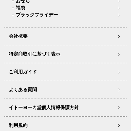
おせち
福袋
ブラックフライデー
会社概要
特定商取引に基づく表示
ご利用ガイド
よくある質問
イトーヨーカ堂個人情報保護方針
利用規約