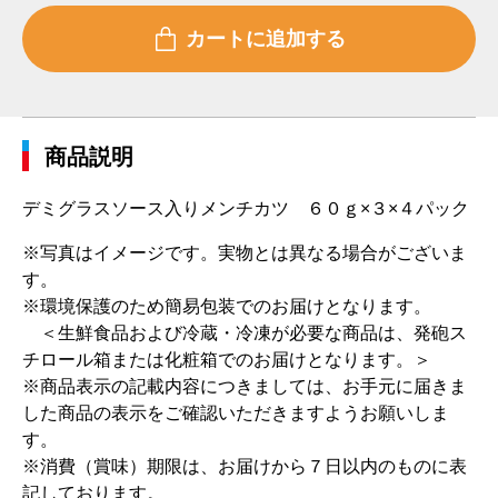
商品説明
デミグラスソース入りメンチカツ ６０ｇ×３×４パック
※写真はイメージです。実物とは異なる場合がございま
す。
※環境保護のため簡易包装でのお届けとなります。
＜生鮮食品および冷蔵・冷凍が必要な商品は、発砲ス
チロール箱または化粧箱でのお届けとなります。＞
※商品表示の記載内容につきましては、お手元に届きま
した商品の表示をご確認いただきますようお願いしま
す。
※消費（賞味）期限は、お届けから７日以内のものに表
記しております。