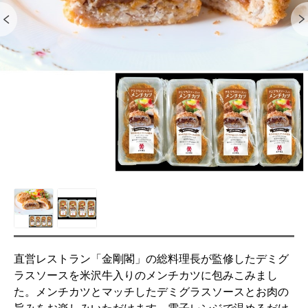
直営レストラン「金剛閣」の総料理長が監修したデミグ
ラスソースを米沢牛入りのメンチカツに包みこみまし
た。メンチカツとマッチしたデミグラスソースとお肉の