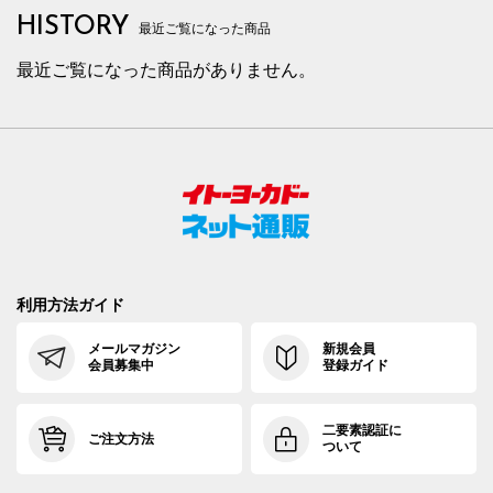
HISTORY
最近ご覧になった商品
最近ご覧になった商品がありません。
利用方法ガイド
メールマガジン
新規会員
会員募集中
登録ガイド
二要素認証に
ご注文方法
ついて