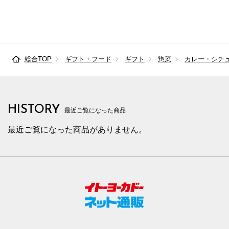
総合TOP
ギフト・フード
ギフト
惣菜
カレー・シチ
HISTORY
最近ご覧になった商品
最近ご覧になった商品がありません。