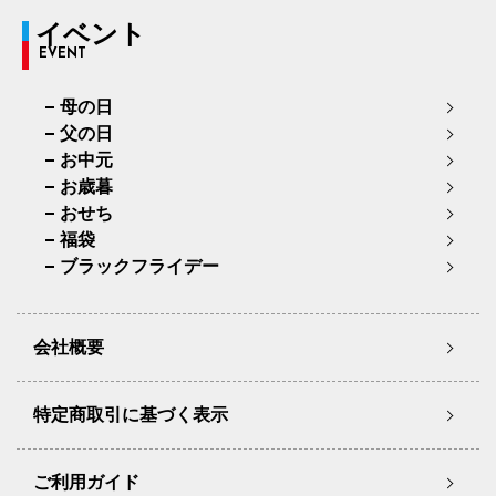
イベント
EVENT
母の日
父の日
お中元
お歳暮
おせち
福袋
ブラックフライデー
会社概要
特定商取引に基づく表示
ご利用ガイド