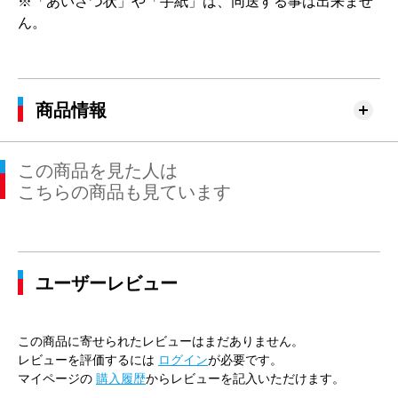
※「あいさつ状」や「手紙」は、同送する事は出来ませ
ん。
商品情報
この商品を見た人は
こちらの商品も見ています
ユーザーレビュー
この商品に寄せられたレビューはまだありません。
レビューを評価するには
ログイン
が必要です。
マイページの
購入履歴
からレビューを記入いただけます。