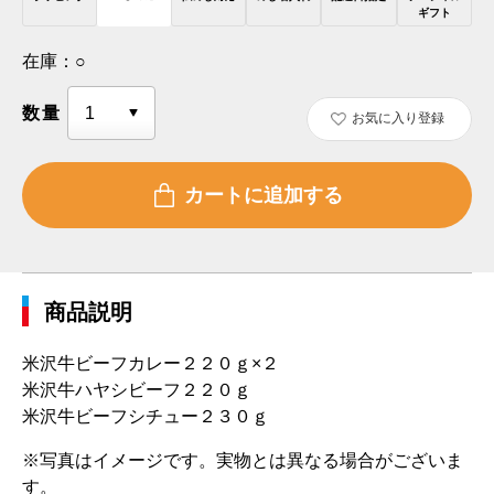
ギフト
在庫：
○
数量
お気に入り登録
商品説明
米沢牛ビーフカレー２２０ｇ×２
米沢牛ハヤシビーフ２２０ｇ
米沢牛ビーフシチュー２３０ｇ
※写真はイメージです。実物とは異なる場合がございま
す。