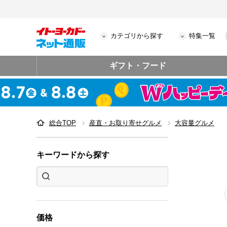
カテゴリから探す
特集一覧
ギフト・フード
総合TOP
産直・お取り寄せグルメ
大容量グルメ
キーワードから探す
価格