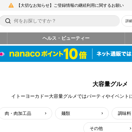
【大切なお知らせ】ご登録情報の継続利用に関するお願い
詳
ヘルス・ビューティー
大容量グルメ
イトーヨーカドー大容量グルメではパーティやイベント
肉・肉加工品
麺類
調味料
その他