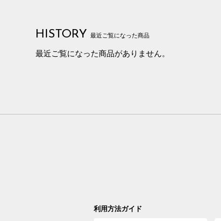
HISTORY
最近ご覧になった商品
最近ご覧になった商品がありません。
利用方法ガイド