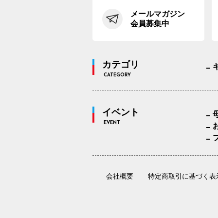
メールマガジン
会員募集中
カテゴリ
CATEGORY
イベント
EVENT
会社概要
特定商取引に基づく表