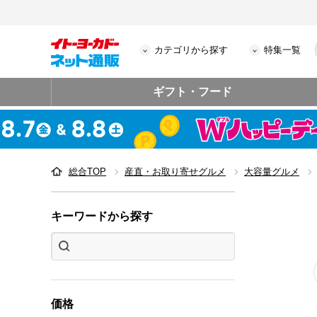
カテゴリから探す
特集一覧
ギフト・フード
総合TOP
産直・お取り寄せグルメ
大容量グルメ
キーワードから探す
価格