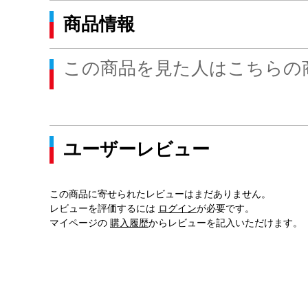
商品情報
この商品を見た人はこちらの
ユーザーレビュー
この商品に寄せられたレビューはまだありません。
レビューを評価するには
ログイン
が必要です。
マイページの
購入履歴
からレビューを記入いただけます。