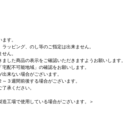
います。
、ラッピング、のし等のご指定は出来ません。
ません。
きました商品の表示をご確認いただきますようお願いします。
「宅配不可能地域」の確認をお願いします。
が出来ない場合がございます。
２～３週間前後する場合がございます。
ご了承ください。
製造工場で使用している場合がございます。＞