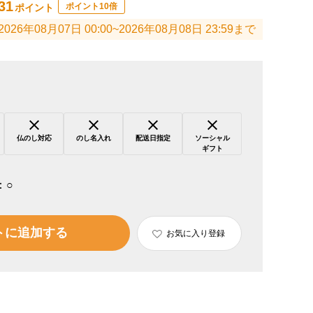
31
ポイント10倍
ポイント
2026年08月07日 00:00~2026年08月08日 23:59まで
仏のし対応
のし名入れ
配送日指定
ソーシャル
ギフト
：
○
トに追加する
お気に入り登録