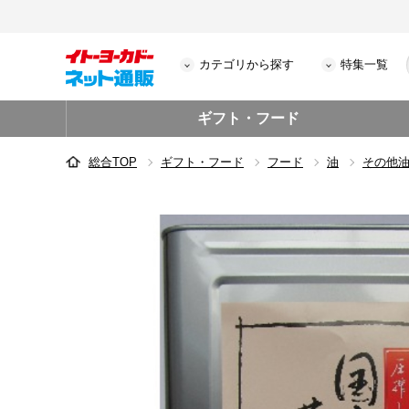
カテゴリから探す
特集一覧
ギフト・フード
総合TOP
ギフト・フード
フード
油
その他