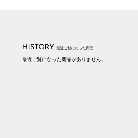
HISTORY
最近ご覧になった商品
最近ご覧になった商品がありません。