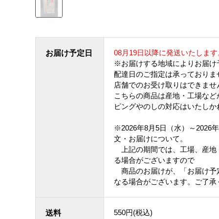
08月19日以降に発送いたします
お届け予定日
※お届けする地域によりお届け
配達日のご指定は承っておりま
店舗でのお受け取りはできませ
こちらの商品は産地・工場など
ピングやのしの対応はいたしか
※2026年8月5日（水）～202
文・お届けについて。
上記の期間では、工場、産地
る場合がございますので
商品のお届けが、「お届け予
なる場合がございます。ご了承
550円(税込)
送料