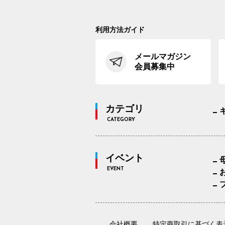
利用方法ガイド
メールマガジン
会員募集中
カテゴリ
CATEGORY
イベント
EVENT
会社概要
特定商取引に基づく表