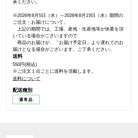
承ください。
※2026年8月5日（水）～2026年8月19日（水）期間の
ご注文・お届けについて。
上記の期間では、工場、産地・生産地等が休業を頂
いている場合がございますので
商品のお届けが、「お届け予定日」より遅れてのお
届けとなる場合がございます。ご了承ください。
送料
550円(税込)
※ご注文１点ごとに送料を頂戴します。
送料について
配送種別
通常品