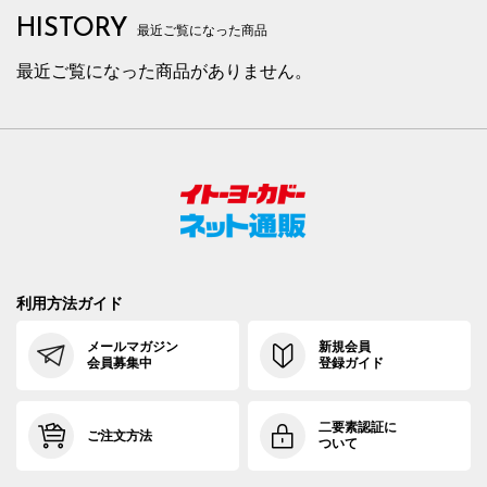
HISTORY
最近ご覧になった商品
最近ご覧になった商品がありません。
利用方法ガイド
メールマガジン
新規会員
会員募集中
登録ガイド
二要素認証に
ご注文方法
ついて