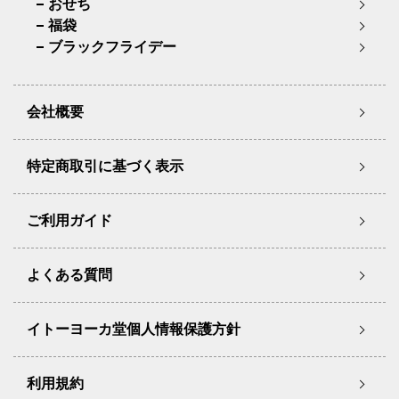
おせち
福袋
ブラックフライデー
会社概要
特定商取引に基づく表示
ご利用ガイド
よくある質問
イトーヨーカ堂個人情報保護方針
利用規約