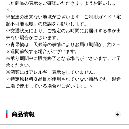
した商品の表示をご確認いただきますようお願いしま
す。
※配達の出来ない地域がございます。ご利用ガイド「宅
配不可能地域」の確認をお願いします。
※交通状況により、ご指定のお時間にお届けする事が出
来ない場合がございます。
※青果物は、天候等の事情によりお届け期間が、約２～
３週間前後する場合がございます。
※承り期間中に販売終了となる場合がございます。ご了
承ください。
※酒類にはアレルギー表示をしていません。
＜特定原材料８品目が使用されていない商品でも、製造
工場で使用している場合がございます。＞
商品情報