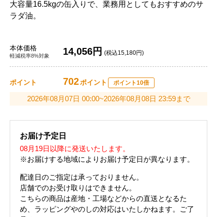
大容量16.5kgの缶入りで、業務用としてもおすすめのサ
ラダ油。
本体価格
14,056円
(税込15,180円)
軽減税率8%対象
702
ポイント
ポイント
ポイント10倍
2026年08月07日 00:00~2026年08月08日 23:59まで
お届け予定日
08月19日以降に発送いたします。
※お届けする地域によりお届け予定日が異なります。
配達日のご指定は承っておりません。
店舗でのお受け取りはできません。
こちらの商品は産地・工場などからの直送となるた
め、ラッピングやのしの対応はいたしかねます。ご了