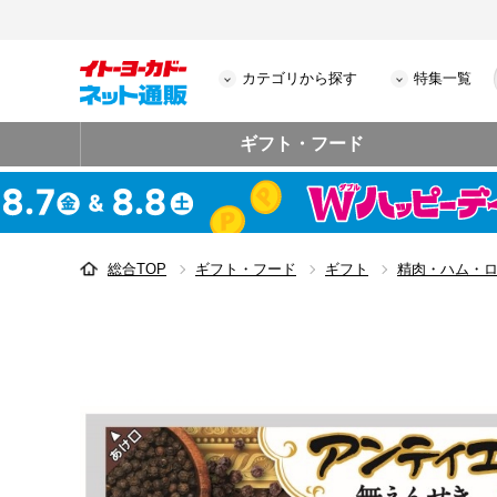
カテゴリから探す
特集一覧
ギフト・フード
総合TOP
ギフト・フード
ギフト
精肉・ハム・