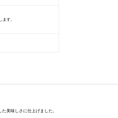
します。
した美味しさに仕上げました。