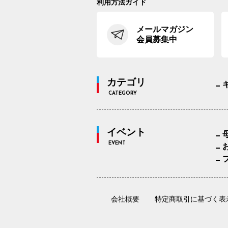
利用方法ガイド
メールマガジン
会員募集中
カテゴリ
CATEGORY
イベント
EVENT
会社概要
特定商取引に基づく表