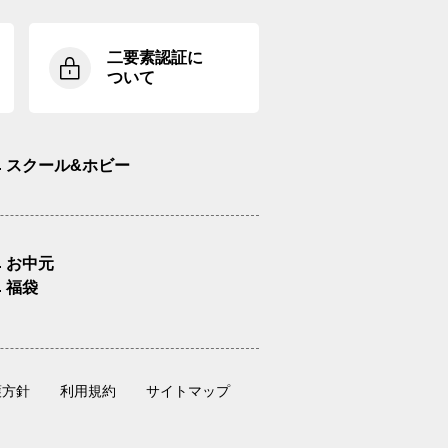
二要素認証に
ついて
スクール&ホビー
お中元
福袋
護方針
利用規約
サイトマップ