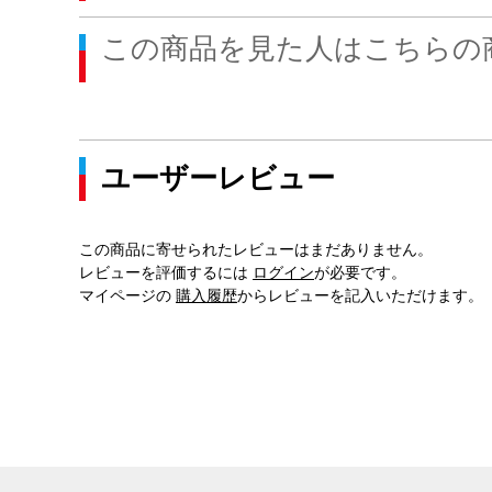
この商品を見た人はこちらの
ユーザーレビュー
この商品に寄せられたレビューはまだありません。
レビューを評価するには
ログイン
が必要です。
マイページの
購入履歴
からレビューを記入いただけます。