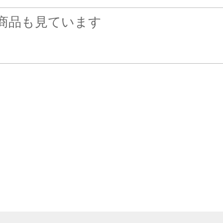
商品も見ています