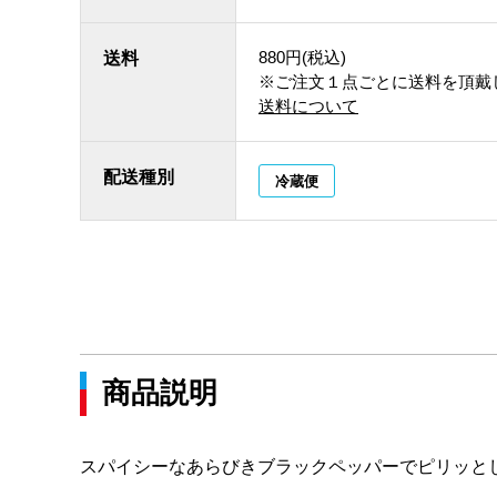
880円(税込)
送料
※ご注文１点ごとに送料を頂戴
送料について
配送種別
冷蔵便
商品説明
スパイシーなあらびきブラックペッパーでピリッと