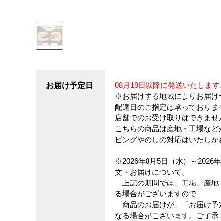
08月19日以降に発送いたします
お届け予定日
※お届けする地域によりお届け
配達日のご指定は承っておりま
店舗でのお受け取りはできませ
こちらの商品は産地・工場など
ピングやのしの対応はいたしか
※2026年8月5日（水）～202
文・お届けについて。
上記の期間では、工場、産地
る場合がございますので
商品のお届けが、「お届け予
なる場合がございます。ご了承