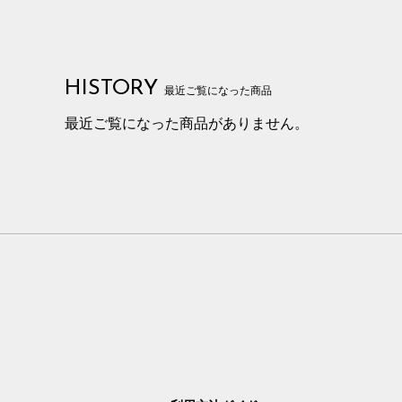
HISTORY
最近ご覧になった商品
最近ご覧になった商品がありません。