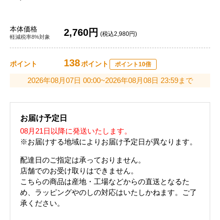
本体価格
2,760円
(税込2,980円)
軽減税率8%対象
138
ポイント
ポイント
ポイント10倍
2026年08月07日 00:00~2026年08月08日 23:59まで
お届け予定日
08月21日以降に発送いたします。
※お届けする地域によりお届け予定日が異なります。
配達日のご指定は承っておりません。
店舗でのお受け取りはできません。
こちらの商品は産地・工場などからの直送となるた
め、ラッピングやのしの対応はいたしかねます。ご了
承ください。