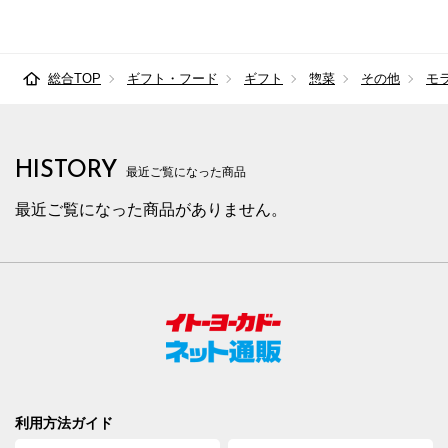
総合TOP
ギフト・フード
ギフト
惣菜
その他
モ
HISTORY
最近ご覧になった商品
最近ご覧になった商品がありません。
利用方法ガイド