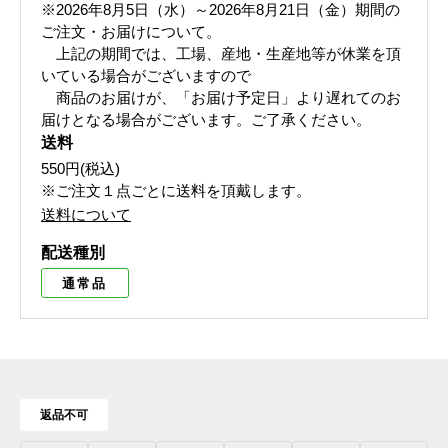
※2026年8月5日（水）～2026年8月21日（金）期間の
ご注文・お届けについて。
上記の期間では、工場、産地・生産地等が休業を頂
いている場合がございますので
商品のお届けが、「お届け予定日」より遅れてのお
届けとなる場合がございます。ご了承ください。
送料
550円(税込)
※ご注文１点ごとに送料を頂戴します。
送料について
配送種別
通常品
返品不可