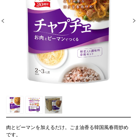
肉とピーマンを加えるだけ。ごま油香る韓国風春雨炒め
です。