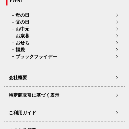
EVENT
母の日
父の日
お中元
お歳暮
おせち
福袋
ブラックフライデー
会社概要
特定商取引に基づく表示
ご利用ガイド