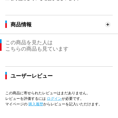
商品情報
この商品を見た人は
こちらの商品も見ています
ユーザーレビュー
この商品に寄せられたレビューはまだありません。
レビューを評価するには
ログイン
が必要です。
マイページの
購入履歴
からレビューを記入いただけます。