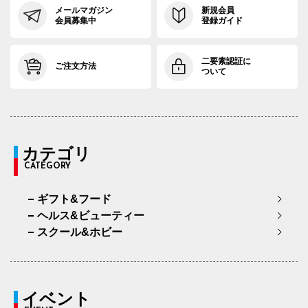
メールマガジン
新規会員
会員募集中
登録ガイド
二要素認証に
ご注文方法
ついて
カテゴリ
CATEGORY
ギフト&フード
ヘルス&ビューティー
スクール&ホビー
イベント