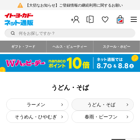
【大切なお知らせ】ご登録情報の継続利用に関するお願い
ギフト・フード
ヘルス・ビューティー
スクール・ホビー
うどん・そば
ラーメン
うどん・そば
そうめん・ひやむぎ
春雨・ビーフン