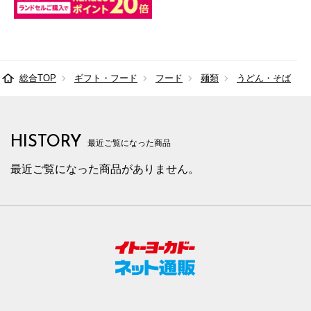
総合TOP
ギフト・フード
フード
麺類
うどん・そば
HISTORY
最近ご覧になった商品
最近ご覧になった商品がありません。