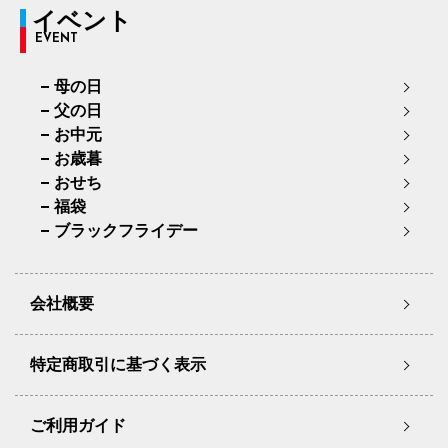
イベント
EVENT
母の日
父の日
お中元
お歳暮
おせち
福袋
ブラックフライデー
会社概要
特定商取引に基づく表示
ご利用ガイド