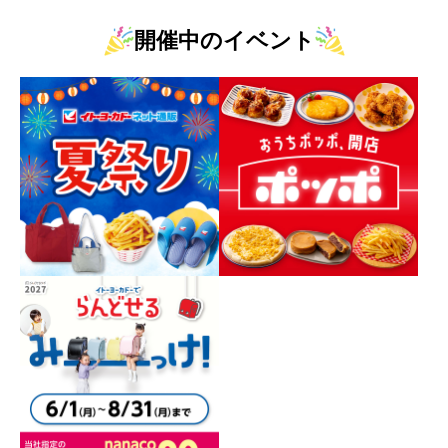
開催中のイベント