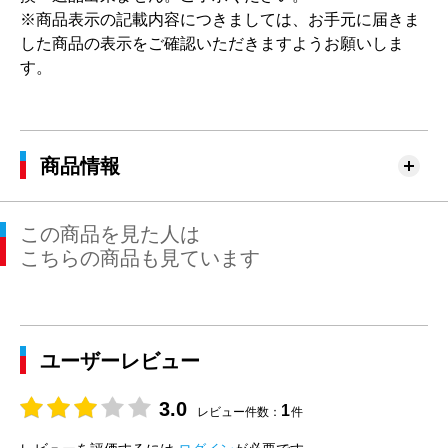
※商品表示の記載内容につきましては、お手元に届きま
した商品の表示をご確認いただきますようお願いしま
す。
商品情報
この商品を見た人は
こちらの商品も見ています
ユーザーレビュー
3.0
1
レビュー件数：
件