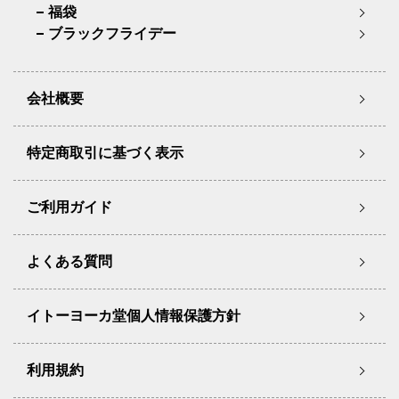
福袋
ブラックフライデー
会社概要
特定商取引に基づく表示
ご利用ガイド
よくある質問
イトーヨーカ堂個人情報保護方針
利用規約