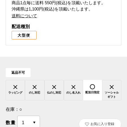
商品1点毎に送料
550円(税込)
を頂戴いたします。
沖縄県は1,100円(税込)を頂戴いたします。
送料について
配送種別
大型便
返品不可
配送日指定
ラッピング
のし対応
仏のし対応
のし名入れ
ソーシャル
ギフト
在庫：
○
数量
お気に入り登録