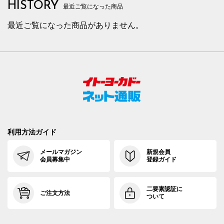
HISTORY
最近ご覧になった商品
最近ご覧になった商品がありません。
利用方法ガイド
メールマガジン
新規会員
会員募集中
登録ガイド
二要素認証に
ご注文方法
ついて