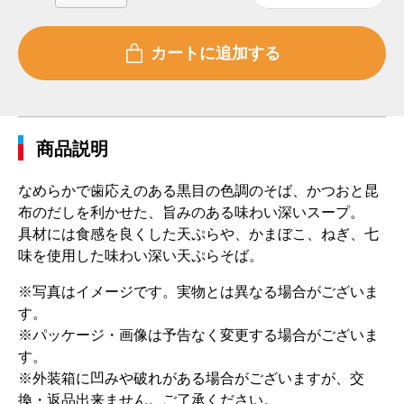
商品説明
なめらかで歯応えのある黒目の色調のそば、かつおと昆
布のだしを利かせた、旨みのある味わい深いスープ。
具材には食感を良くした天ぷらや、かまぼこ、ねぎ、七
味を使用した味わい深い天ぷらそば。
※写真はイメージです。実物とは異なる場合がございま
す。
※パッケージ・画像は予告なく変更する場合がございま
す。
※外装箱に凹みや破れがある場合がございますが、交
換・返品出来ません。ご了承ください。