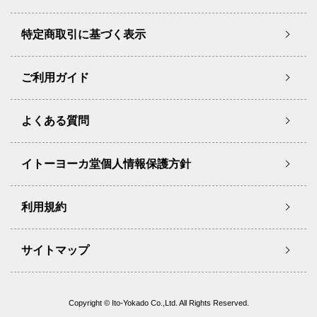
特定商取引に基づく表示
ご利用ガイド
よくある質問
イトーヨーカ堂個人情報保護方針
利用規約
サイトマップ
Copyright © Ito-Yokado Co.,Ltd. All Rights Reserved.