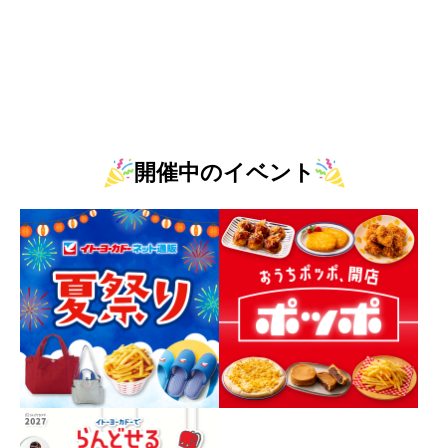
開催中のイベント