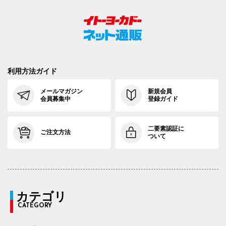
利用方法ガイド
メールマガジン
新規会員
会員募集中
登録ガイド
二要素認証に
ご注文方法
ついて
カテゴリ
CATEGORY