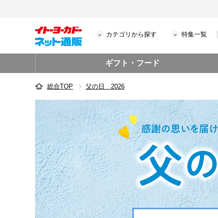
カテゴリから探す
特集一覧
ギフト・フード
総合TOP
父の日 2026
父の日 2026