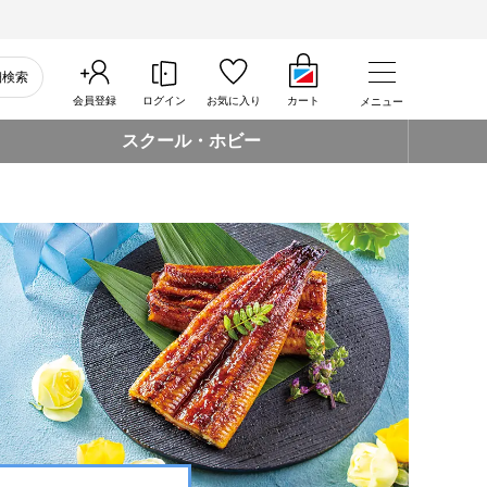
細検索
会員登録
ログイン
お気に入り
カート
メニュー
スクール・ホビー