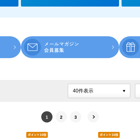
メールマガジン
会員募集
1
2
3