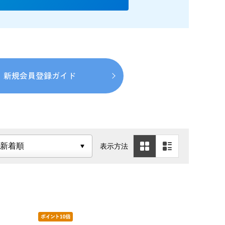
新規会員登録ガイド
表示方法