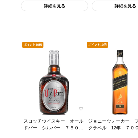
詳細を見る
詳細を見る
スコッチウイスキー オール
ジョニーウォーカー 
ドパー シルバー ７５０ｍ
クラベル 12年 ７０
ｌ