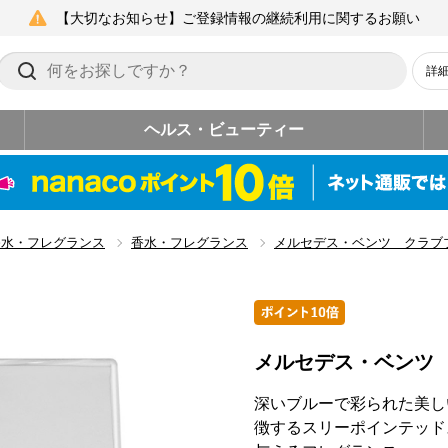
【大切なお知らせ】ご登録情報の継続利用に関するお願い
詳
ヘルス・ビューティー
香水・フレグランス
香水・フレグランス
メルセデス・ベンツ クラブ
メルセデス・ベンツ
深いブルーで彩られた美し
徴するスリーポインテッド