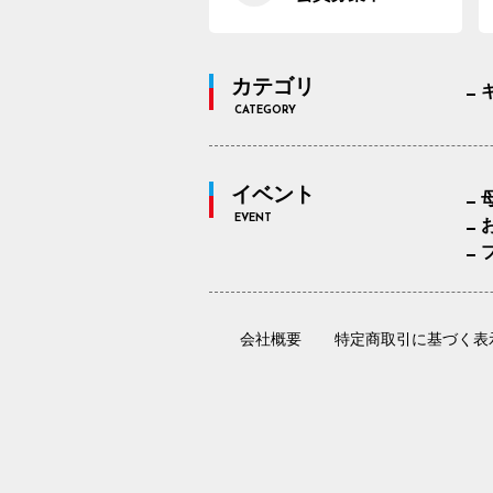
カテゴリ
CATEGORY
イベント
EVENT
会社概要
特定商取引に基づく表