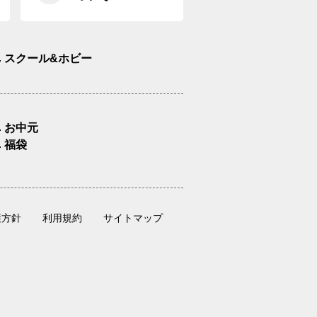
スクール&ホビー
お中元
福袋
護方針
利用規約
サイトマップ