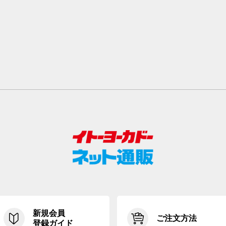
新規会員
ご注文方法
登録ガイド