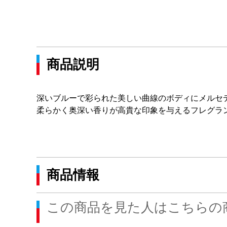
商品説明
深いブルーで彩られた美しい曲線のボディにメルセ
柔らかく奥深い香りが高貴な印象を与えるフレグラ
商品情報
この商品を見た人はこちらの