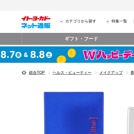
カテゴリから探す
特集一覧
ギフト・フード
総合TOP
ヘルス・ビューティー
メイクアップ