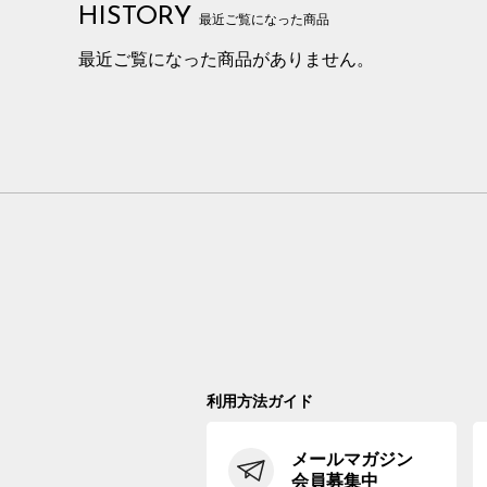
HISTORY
最近ご覧になった商品
最近ご覧になった商品がありません。
利用方法ガイド
メールマガジン
会員募集中