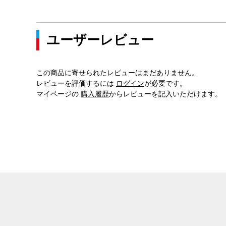
ユーザーレビュー
この商品に寄せられたレビューはまだありません。
レビューを評価するには
ログイン
が必要です。
マイページの
購入履歴
からレビューを記入いただけます。