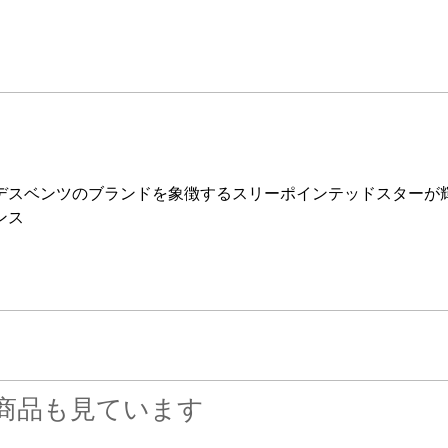
デスベンツのブランドを象徴するスリーポインテッドスターが
ンス
商品も見ています