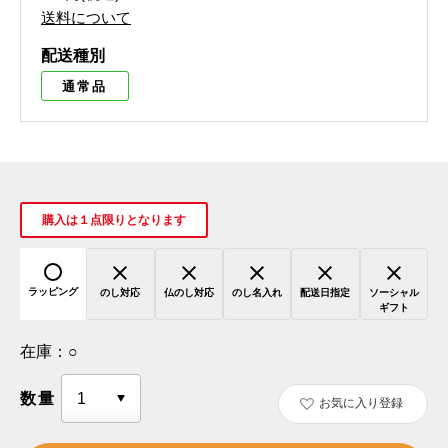
送料について
配送種別
通常品
購入は１点限りとなります
ラッピング
のし対応
仏のし対応
のし名入れ
配送日指定
ソーシャル
ギフト
在庫：
○
数量
お気に入り登録