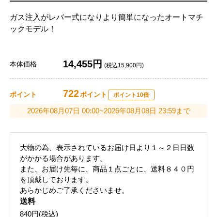
ガス注入がレバー式になりより簡単になったオートマチ
ックモデル！
14,455円
本体価格
(税込15,900円)
722
ポイント
ポイント
ポイント10倍
2026年08月07日 00:00~2026年08月08日 23:59まで
大物の為、表示されているお届け日より１～２日日数
がかかる場合があります。
また、お届け先毎に、商品１点ごとに、送料８４０円
を頂戴しております。
あらかじめご了承くださいませ。
送料
840円(税込)