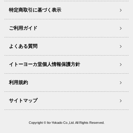
特定商取引に基づく表示
ご利用ガイド
よくある質問
イトーヨーカ堂個人情報保護方針
利用規約
サイトマップ
Copyright © Ito-Yokado Co.,Ltd. All Rights Reserved.