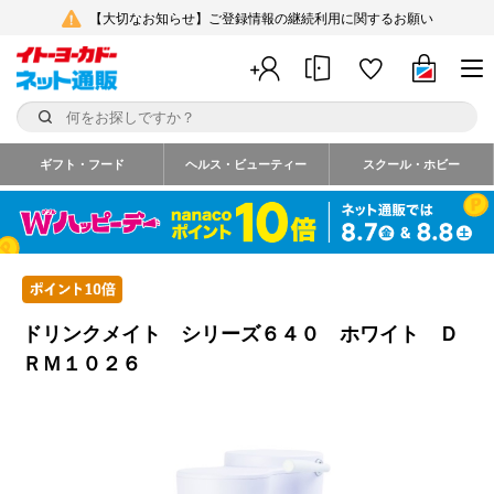
【大切なお知らせ】ご登録情報の継続利用に関するお願い
ギフト・フード
ヘルス・ビューティー
スクール・ホビー
ドリンクメイト シリーズ６４０ ホワイト Ｄ
ＲＭ１０２６