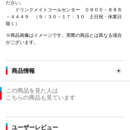
ださい。
ドリンクメイトコールセンター ０８００－８８８
－４４４９ （９：３０－１７：３０ 土日祝・休業日
除く）
※商品画像はイメージです。実際の商品とは異なる場合
がございます。
商品情報
この商品を見た人は
こちらの商品も見ています
ユーザーレビュー