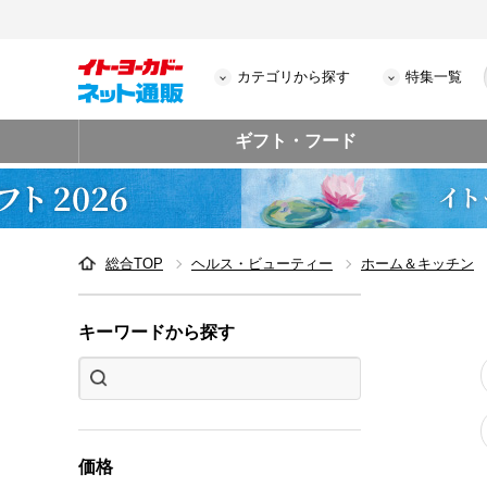
カテゴリから探す
特集一覧
ギフト・フード
総合TOP
ヘルス・ビューティー
ホーム＆キッチン
キーワードから探す
価格