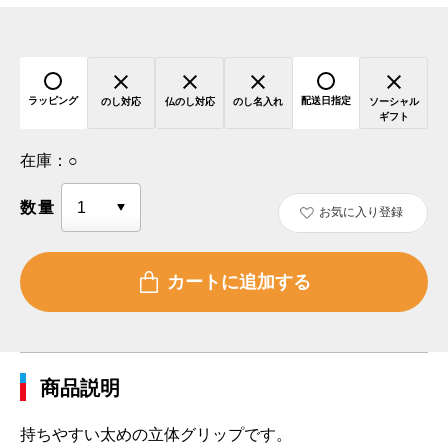
ラッピング
配送日指定
のし対応
仏のし対応
のし名入れ
ソーシャル
ギフト
在庫：
○
数量
お気に入り登録
商品説明
持ちやすい太めの立体グリップです。