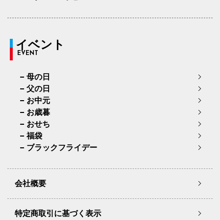
イベント
EVENT
母の日
父の日
お中元
お歳暮
おせち
福袋
ブラックフライデー
会社概要
特定商取引に基づく表示