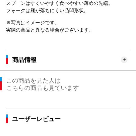
スプーンはすくいやすく食べやすい薄めの先端。
フォークは麺が落ちにくい凸凹形状。
※写真はイメージです。
実際の商品と異なる場合がございます。
商品情報
この商品を見た人は
こちらの商品も見ています
ユーザーレビュー