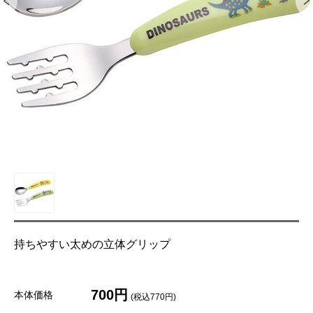
持ちやすい太めの立体グリップ
700円
本体価格
(税込770円)