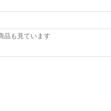
商品も見ています