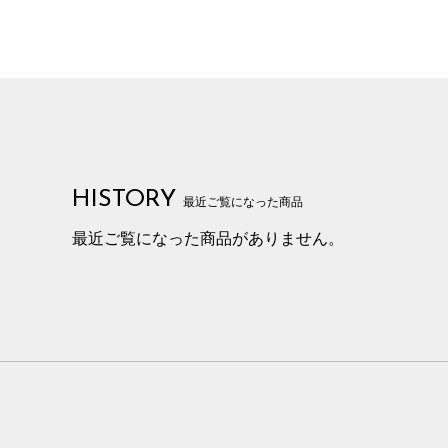
HISTORY
最近ご覧になった商品
最近ご覧になった商品がありません。