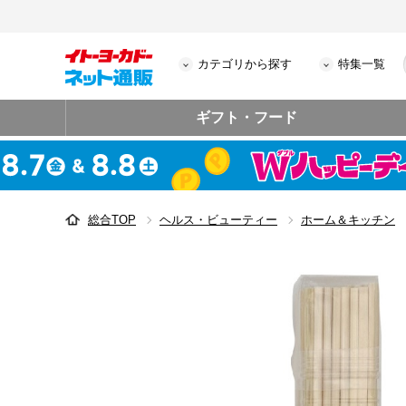
カテゴリから探す
特集一覧
ギフト・フード
総合TOP
ヘルス・ビューティー
ホーム＆キッチン