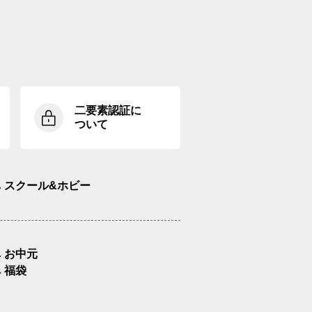
二要素認証に
ついて
スクール&ホビー
お中元
福袋