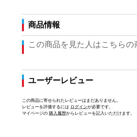
商品情報
この商品を見た人はこちらの
ユーザーレビュー
この商品に寄せられたレビューはまだありません。
レビューを評価するには
ログイン
が必要です。
マイページの
購入履歴
からレビューを記入いただけます。