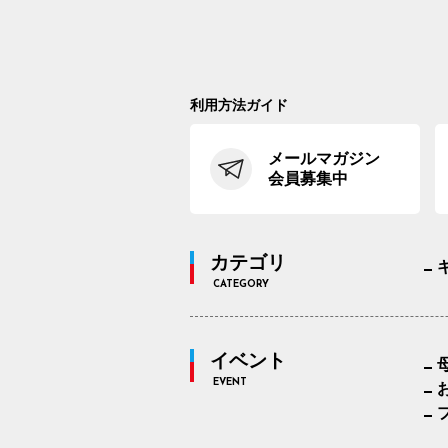
利用方法ガイド
メールマガジン
会員募集中
カテゴリ
CATEGORY
イベント
EVENT